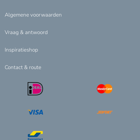
Algemene voorwaarden
Vraag & antwoord
Inspiratieshop
Contact & route