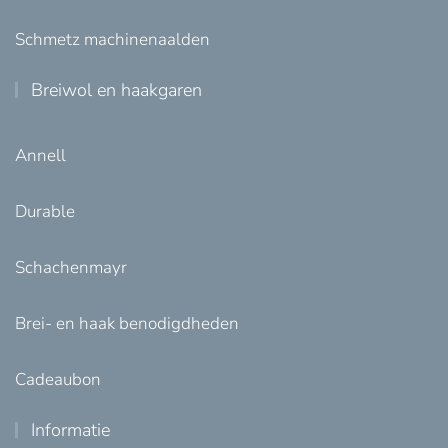
Schmetz machinenaalden
Breiwol en haakgaren
Annell
Durable
Schachenmayr
Brei- en haak benodigdheden
Cadeaubon
Informatie