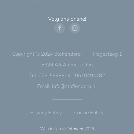
Volg ons online!
Copyright © 2024 Stoffendorp
Hogesteeg 1
5324 AA Ammerzoden
Tel: 073-5949904 - 0610494482
Email:
info@stoffendorp.nl
Privacy Policy
Cookie Policy
Webdesign ©
Totoweb
2026