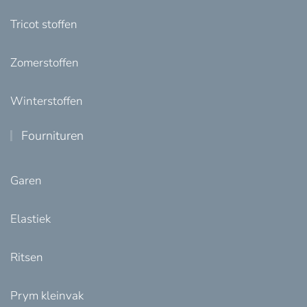
Tricot stoffen
Zomerstoffen
Winterstoffen
Fournituren
Garen
Elastiek
Ritsen
Prym kleinvak