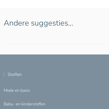
Andere suggesties…
Stoffen
Mode en basis
Baby- en kinderstoffen