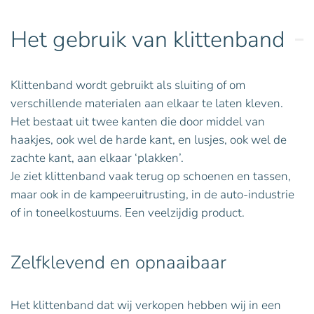
Het gebruik van klittenband
Klittenband wordt gebruikt als sluiting of om
verschillende materialen aan elkaar te laten kleven.
Het bestaat uit twee kanten die door middel van
haakjes, ook wel de harde kant, en lusjes, ook wel de
zachte kant, aan elkaar ‘plakken’.
Je ziet klittenband vaak terug op schoenen en tassen,
maar ook in de kampeeruitrusting, in de auto-industrie
of in toneelkostuums. Een veelzijdig product.
Zelfklevend en opnaaibaar
Het klittenband dat wij verkopen hebben wij in een