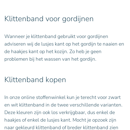
Klittenband voor gordijnen
Wanneer je klittenband gebruikt voor gordijnen
adviseren wij de lusjes kant op het gordijn te naaien en
de haakjes kant op het kozijn. Zo heb je geen
problemen bij het wassen van het gordijn.
Klittenband kopen
In onze online stoffenwinkel kun je terecht voor zwart
en wit klittenband in de twee verschillende varianten.
Deze kleuren zijn ook los verkrijgbaar, dus enkel de
haakjes of enkel de lusjes kant. Mocht je opzoek zijn
naar gekleurd klittenband of breder klittenband zien