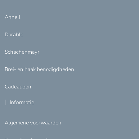
Annell
Durable
Schachenmayr
Brei- en haak benodigdheden
Cadeaubon
Informatie
Algemene voorwaarden