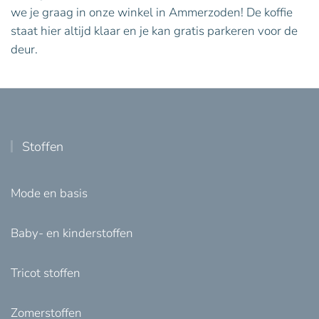
we je graag in onze winkel in Ammerzoden! De koffie
staat hier altijd klaar en je kan gratis parkeren voor de
deur.
Stoffen
Mode en basis
Baby- en kinderstoffen
Tricot stoffen
Zomerstoffen