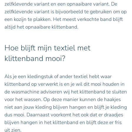
zelfklevende variant en een opnaaibare variant. De
zelfklevende variant is bijvoorbeeld te gebruiken om op
een kozijn te plakken. Het meest verkochte band blijft
altijd het opnaaibare klittenband.
Hoe blijft mijn textiel met
klittenband mooi?
Als je een kledingstuk of ander textiel hebt waar
klittenband op verwerkt is en je wil dit mooi houden in
de wasmachine adviseren wij het klittenband te sluiten
voor het wassen. Op deze manier kunnen de haakjes
niet aan jouw kleding blijven hangen en blijft je kleding
dus mooi. Daarnaast voorkomt het ook dat er draadjes
blijven hangen in het klittenband en blijft deze er fris
uit zien.