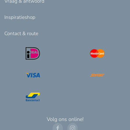
Vraag & antwoord
Inspiratieshop
Contact & route
Volg ons online!