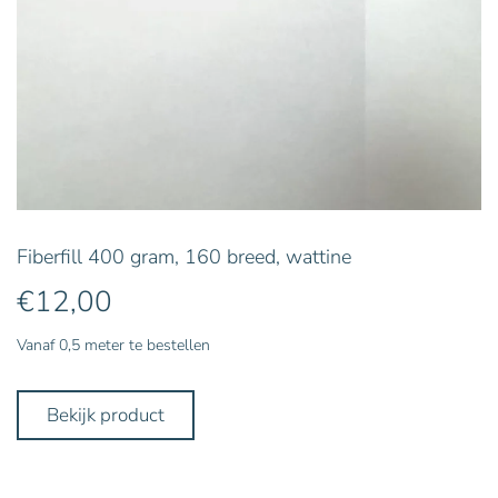
Fiberfill 400 gram, 160 breed, wattine
€
12,00
Vanaf 0,5 meter te bestellen
Bekijk product