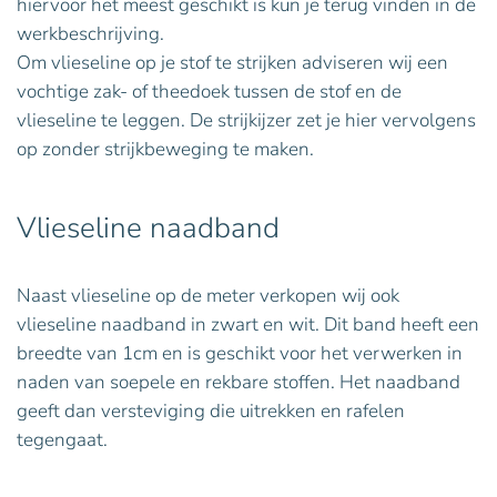
hiervoor het meest geschikt is kun je terug vinden in de
werkbeschrijving.
Om vlieseline op je stof te strijken adviseren wij een
vochtige zak- of theedoek tussen de stof en de
vlieseline te leggen. De strijkijzer zet je hier vervolgens
op zonder strijkbeweging te maken.
Vlieseline naadband
Naast vlieseline op de meter verkopen wij ook
vlieseline naadband in zwart en wit. Dit band heeft een
breedte van 1cm en is geschikt voor het verwerken in
naden van soepele en rekbare stoffen. Het naadband
geeft dan versteviging die uitrekken en rafelen
tegengaat.