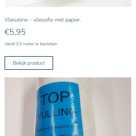
Vlieseline – vliesofix met papier.
€
5,95
Vanaf 0,5 meter te bestellen
Bekijk product