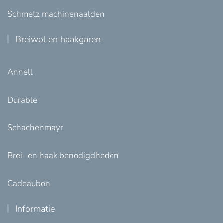
Schmetz machinenaalden
Breiwol en haakgaren
Annell
Durable
Schachenmayr
Brei- en haak benodigdheden
Cadeaubon
Informatie