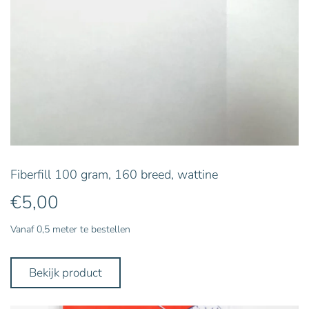
Fiberfill 100 gram, 160 breed, wattine
€
5,00
Vanaf 0,5 meter te bestellen
Bekijk product