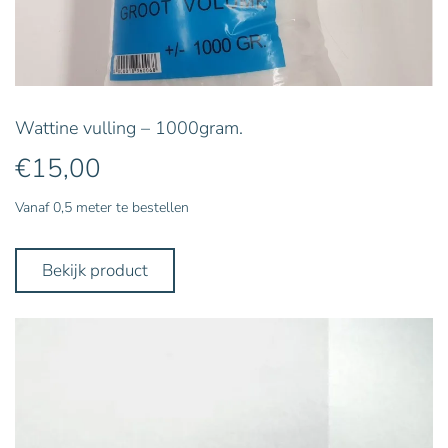
Wattine vulling – 1000gram.
€
15,00
Vanaf 0,5 meter te bestellen
Bekijk product