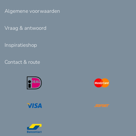
Algemene voorwaarden
Vraag & antwoord
Inspiratieshop
Contact & route