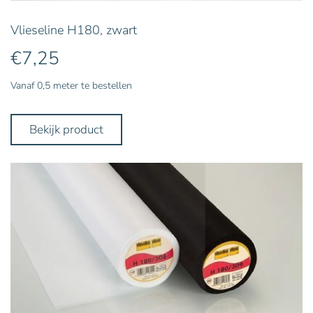
Vlieseline H180, zwart
€
7,25
Vanaf 0,5 meter te bestellen
Bekijk product