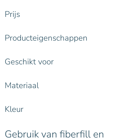
Prijs
Producteigenschappen
Geschikt voor
Materiaal
Kleur
Gebruik van fiberfill en