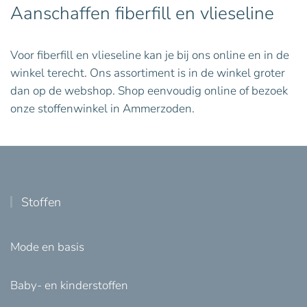
Aanschaffen fiberfill en vlieseline
Voor fiberfill en vlieseline kan je bij ons online en in de
winkel terecht. Ons assortiment is in de winkel groter
dan op de webshop. Shop eenvoudig online of bezoek
onze stoffenwinkel in Ammerzoden.
Stoffen
Mode en basis
Baby- en kinderstoffen