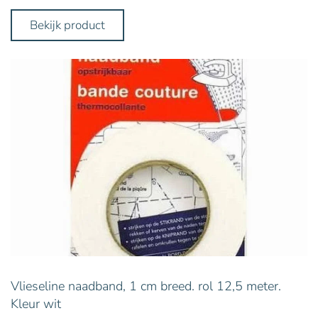
Bekijk product
Vlieseline naadband, 1 cm breed. rol 12,5 meter.
Kleur wit