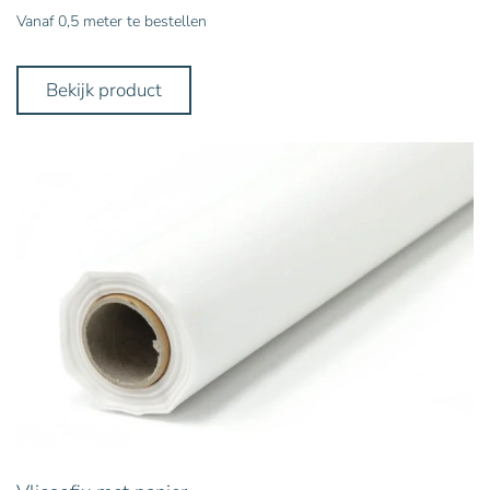
Vanaf 0,5 meter te bestellen
Bekijk product