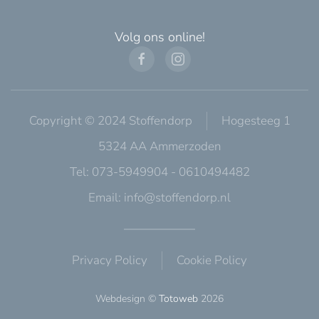
Volg ons online!
Copyright © 2024 Stoffendorp
Hogesteeg 1
5324 AA Ammerzoden
Tel: 073-5949904 - 0610494482
Email:
info@stoffendorp.nl
Privacy Policy
Cookie Policy
Webdesign ©
Totoweb
2026