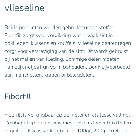
vlieseline
Beide producten worden gebruikt tussen stoffen.
Fiberfill zorgt voor verdikking wat je vaak ziet in
boxkleden, kussens en knuffels. Vlieseline daarentegen
zorgt voor versteviging van de stof. Dit wordt gebruikt
bij het maken van kleding. Sommige delen moeten
namelijk netjes hun vorm behouden. Denk bijvoorbeeld
aan manchetten, kragen of belegdelen.
Fiberfill
Fiberfill is verkrijgbaar op de meter en als losse vulling.
De fiberfill op de meter is meer geschikt voor boxkleden
of quilts. Deze is verkrijgbaar in 100gr, 200gr en 400gr.