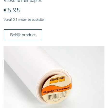
Vliesofix met papier.
€
5,95
Vanaf 0,5 meter te bestellen
Bekijk product