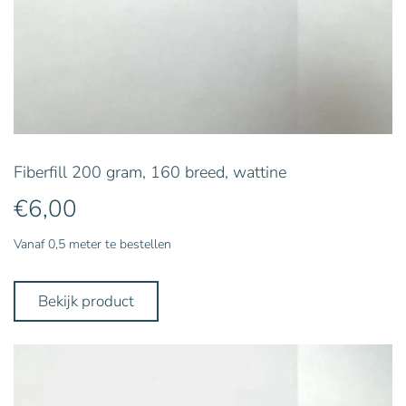
Fiberfill 200 gram, 160 breed, wattine
€
6,00
Vanaf 0,5 meter te bestellen
Bekijk product