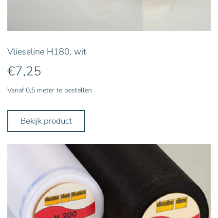
Vlieseline H180, wit
€
7,25
Vanaf 0,5 meter te bestellen
Bekijk product