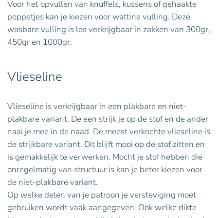
Voor het opvullen van knuffels, kussens of gehaakte
poppetjes kan je kiezen voor wattine vulling. Deze
wasbare vulling is los verkrijgbaar in zakken van 300gr,
450gr en 1000gr.
Vlieseline
Vlieseline is verkrijgbaar in een plakbare en niet-
plakbare variant. De een strijk je op de stof en de ander
naai je mee in de naad. De meest verkochte vlieseline is
de strijkbare variant. Dit blijft mooi op de stof zitten en
is gemakkelijk te verwerken. Mocht je stof hebben die
onregelmatig van structuur is kan je beter kiezen voor
de niet-plakbare variant.
Op welke delen van je patroon je versteviging moet
gebruiken wordt vaak aangegeven. Ook welke dikte