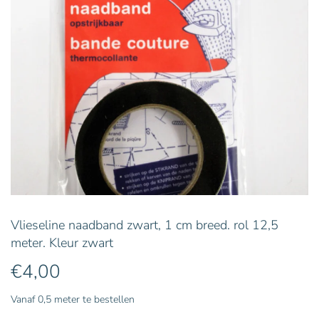
Vlieseline naadband zwart, 1 cm breed. rol 12,5
meter. Kleur zwart
€
4,00
Vanaf 0,5 meter te bestellen