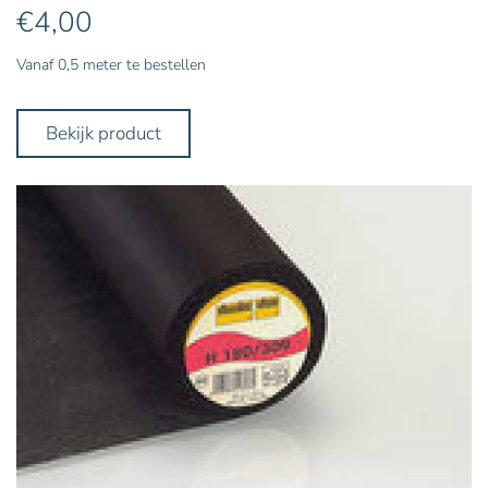
€
4,00
Vanaf 0,5 meter te bestellen
Bekijk product