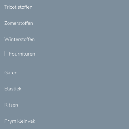
Tricot stoffen
Zomerstoffen
Winterstoffen
Fournituren
Garen
Elastiek
Ritsen
Prym kleinvak