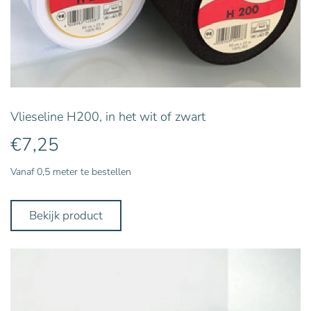
Vlieseline H200, in het wit of zwart
€
7,25
Vanaf 0,5 meter te bestellen
Bekijk product