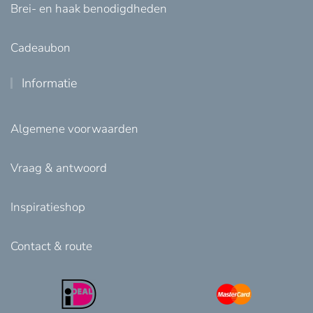
Brei- en haak benodigdheden
Cadeaubon
Informatie
Algemene voorwaarden
Vraag & antwoord
Inspiratieshop
Contact & route