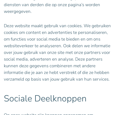
diensten van derden die op onze pagina’s worden
weergegeven.
Deze website maakt gebruik van cookies. We gebruiken
cookies om content en advertenties te personaliseren,
om functies voor social media te bieden en om ons
websiteverkeer te analyseren. Ook delen we informatie
over jouw gebruik van onze site met onze partners voor
social media, adverteren en analyse. Deze partners
kunnen deze gegevens combineren met andere
informatie die je aan ze hebt verstrekt of die ze hebben
verzameld op basis van jouw gebruik van hun services.
Sociale Deelknoppen