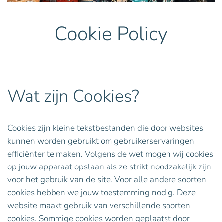
Cookie Policy
Wat zijn Cookies?
Cookies zijn kleine tekstbestanden die door websites
kunnen worden gebruikt om gebruikerservaringen
efficiënter te maken. Volgens de wet mogen wij cookies
op jouw apparaat opslaan als ze strikt noodzakelijk zijn
voor het gebruik van de site. Voor alle andere soorten
cookies hebben we jouw toestemming nodig. Deze
website maakt gebruik van verschillende soorten
cookies. Sommige cookies worden geplaatst door