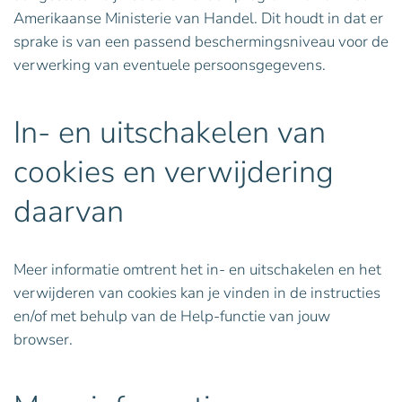
Amerikaanse Ministerie van Handel. Dit houdt in dat er
sprake is van een passend beschermingsniveau voor de
verwerking van eventuele persoonsgegevens.
In- en uitschakelen van
cookies en verwijdering
daarvan
Meer informatie omtrent het in- en uitschakelen en het
verwijderen van cookies kan je vinden in de instructies
en/of met behulp van de Help-functie van jouw
browser.