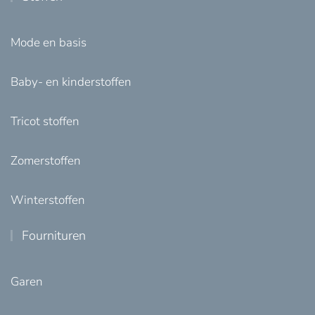
Mode en basis
Baby- en kinderstoffen
Tricot stoffen
Zomerstoffen
Winterstoffen
Fournituren
Garen