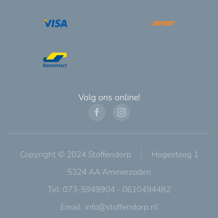
Volg ons online!
Copyright © 2024 Stoffendorp
Hogesteeg 1
5324 AA Ammerzoden
Tel: 073-5949904 - 0610494482
Email:
info@stoffendorp.nl