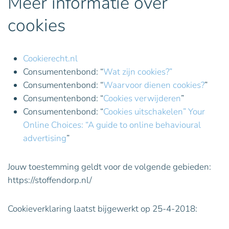
Meer informatie over
cookies
Cookierecht.nl
Consumentenbond: “
Wat zijn cookies?”
Consumentenbond: “
Waarvoor dienen cookies?
”
Consumentenbond: “
Cookies verwijderen
”
Consumentenbond: “
Cookies uitschakelen” Your
Online Choices: “A guide to online behavioural
advertising
”
Jouw toestemming geldt voor de volgende gebieden:
https://stoffendorp.nl/
Cookieverklaring laatst bijgewerkt op 25-4-2018: