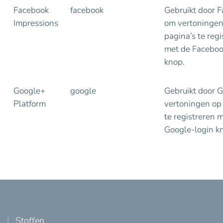
Facebook
facebook
Gebruikt door 
Impressions
om vertoningen
pagina’s te regi
met de Faceboo
knop.
Google+
google
Gebruikt door 
Platform
vertoningen op
te registreren 
Google-login k
Stoffen