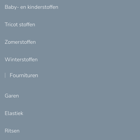
Baby- en kinderstoffen
Tricot stoffen
Zomerstoffen
Winterstoffen
Fournituren
Garen
Elastiek
Ritsen