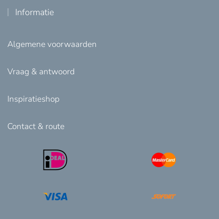
Informatie
Algemene voorwaarden
Vraag & antwoord
Inspiratieshop
Contact & route