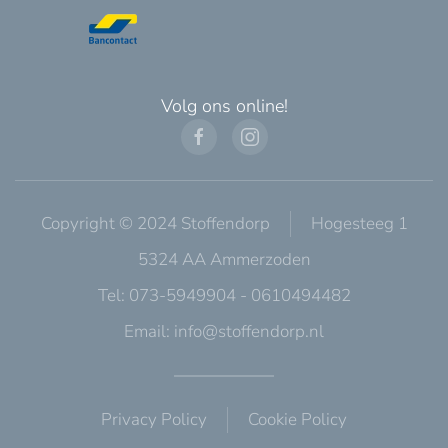
Volg ons online!
Copyright © 2024 Stoffendorp
Hogesteeg 1
5324 AA Ammerzoden
Tel: 073-5949904 - 0610494482
Email:
info@stoffendorp.nl
Privacy Policy
Cookie Policy