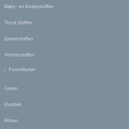
Baby- en kinderstoffen
Tricot stoffen
Zomerstoffen
Winterstoffen
Fournituren
Garen
Elastiek
Ritsen