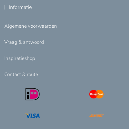
Informatie
Algemene voorwaarden
Vraag & antwoord
Inspiratieshop
Contact & route