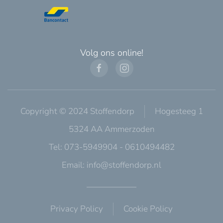
Volg ons online!
Copyright © 2024 Stoffendorp
Hogesteeg 1
5324 AA Ammerzoden
Tel: 073-5949904 - 0610494482
Email:
info@stoffendorp.nl
Privacy Policy
Cookie Policy