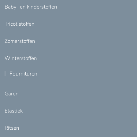
Baby- en kinderstoffen
Tricot stoffen
Zomerstoffen
Winterstoffen
Fournituren
Garen
Elastiek
Ritsen