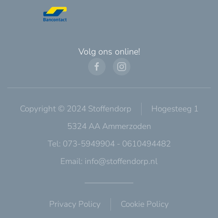
Volg ons online!
Copyright © 2024 Stoffendorp
Hogesteeg 1
5324 AA Ammerzoden
Tel: 073-5949904 - 0610494482
Email:
info@stoffendorp.nl
Privacy Policy
Cookie Policy