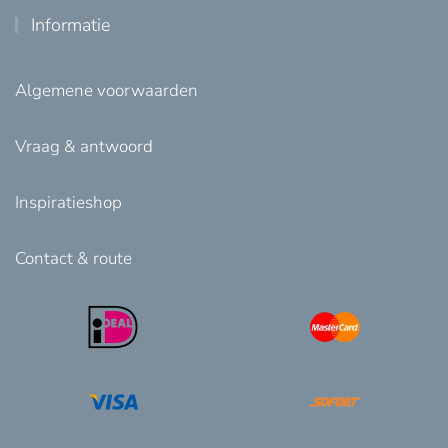
Informatie
Algemene voorwaarden
Vraag & antwoord
Inspiratieshop
Contact & route