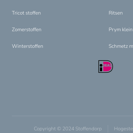
Tricot stoffen
Ritsen
Zomerstoffen
Prym klei
Winterstoffen
Schmetz m
Copyright © 2024 Stoffendorp
Hogeste