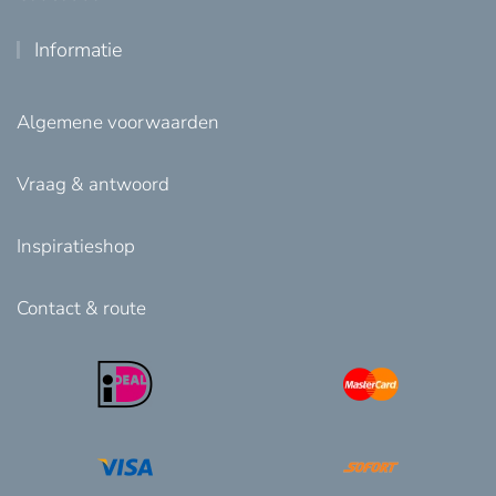
Informatie
Algemene voorwaarden
Vraag & antwoord
Inspiratieshop
Contact & route