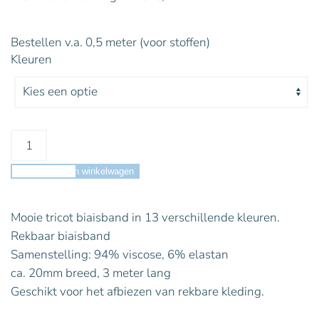
Bestellen v.a. 0,5 meter (voor stoffen)
Kleuren
Toevoegen aan winkelwagen
Mooie tricot biaisband in 13 verschillende kleuren.
Rekbaar biaisband
Samenstelling: 94% viscose, 6% elastan
ca. 20mm breed, 3 meter lang
Geschikt voor het afbiezen van rekbare kleding.