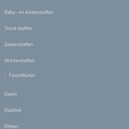
Baby- en kinderstoffen
Tricot stoffen
Zomerstoffen
Winterstoffen
Fournituren
Garen
Elastiek
Ritsen