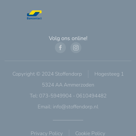
Volg ons online!
Copyright © 2024 Stoffendorp
Hogesteeg 1
5324 AA Ammerzoden
Tel: 073-5949904 - 0610494482
Email:
info@stoffendorp.nl
Privacy Policy
Cookie Policy