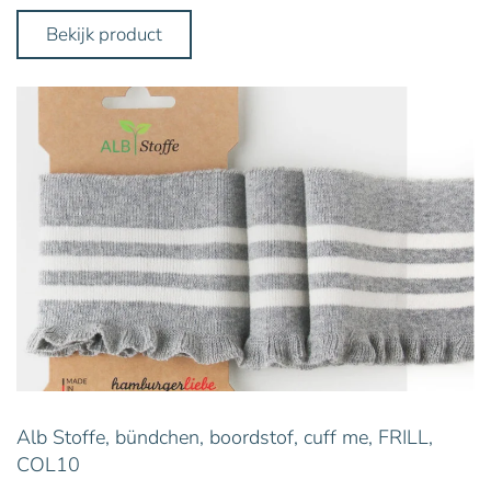
Bekijk product
Alb Stoffe, bündchen, boordstof, cuff me, FRILL,
COL10