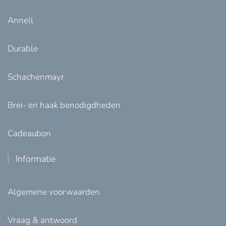
Annell
Durable
Schachenmayr
Brei- en haak benodigdheden
Cadeaubon
Informatie
Algemene voorwaarden
Vraag & antwoord