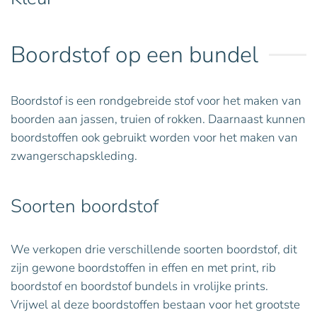
Boordstof op een bundel
Boordstof is een rondgebreide stof voor het maken van
boorden aan jassen, truien of rokken. Daarnaast kunnen
boordstoffen ook gebruikt worden voor het maken van
zwangerschapskleding.
Soorten boordstof
We verkopen drie verschillende soorten boordstof, dit
zijn gewone boordstoffen in effen en met print, rib
boordstof en boordstof bundels in vrolijke prints.
Vrijwel al deze boordstoffen bestaan voor het grootste