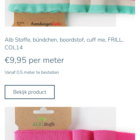
Alb Stoffe, bündchen, boordstof, cuff me, FRILL,
COL14
€
9,95
per meter
Vanaf 0,5 meter te bestellen
Bekijk product