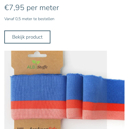
€
7,95
per meter
Vanaf 0,5 meter te bestellen
Bekijk product