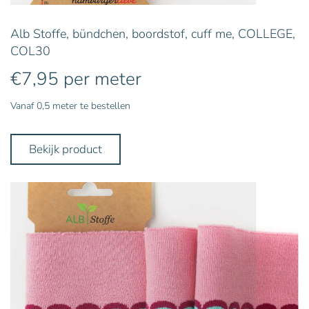
Alb Stoffe, bündchen, boordstof, cuff me, COLLEGE,
COL30
€
7,95
per meter
Vanaf 0,5 meter te bestellen
Bekijk product