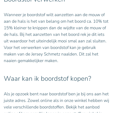
Wanneer je boordstof wilt aanzetten aan de mouw of
aan de hals is het van belang om het boord ca. 10% tot
15% kleiner te knippen dan de wijdte van de mouw of
de hals. Bij het aanzetten van het boord rek je dit iets
uit waardoor het uiteindelijk mooi smal aan zal sluiten.
Voor het verwerken van boordstof kan je gebruik
maken van de Jersey Schmetz naalden. Dit zal het
naaien gemakkelijker maken.
Waar kan ik boordstof kopen?
Als je opzoek bent naar boordstof ben je bij ons aan het
juiste adres. Zowel online als in onze winkel hebben wij
vele verschillende boordstoffen. Bekijk het aanbod