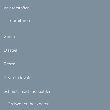
Winterstoffen
Fournituren
Garen
Elastiek
Ritsen
Prym kleinvak
Schmetz machinenaalden
Breiwol en haakgaren