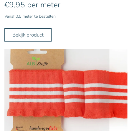
€
9,95
per meter
Vanaf 0,5 meter te bestellen
Bekijk product