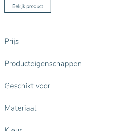
Bekijk product
Prijs
Producteigenschappen
Geschikt voor
Materiaal
Kleur