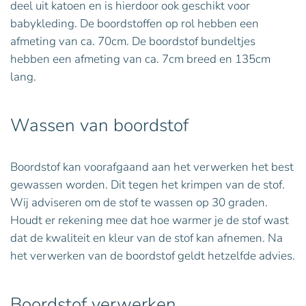
deel uit katoen en is hierdoor ook geschikt voor
babykleding. De boordstoffen op rol hebben een
afmeting van ca. 70cm. De boordstof bundeltjes
hebben een afmeting van ca. 7cm breed en 135cm
lang.
Wassen van boordstof
Boordstof kan voorafgaand aan het verwerken het best
gewassen worden. Dit tegen het krimpen van de stof.
Wij adviseren om de stof te wassen op 30 graden.
Houdt er rekening mee dat hoe warmer je de stof wast
dat de kwaliteit en kleur van de stof kan afnemen. Na
het verwerken van de boordstof geldt hetzelfde advies.
Boordstof verwerken