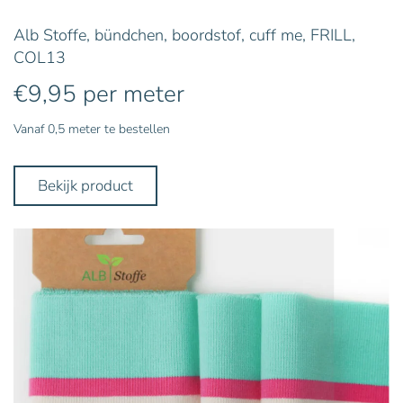
Alb Stoffe, bündchen, boordstof, cuff me, FRILL,
COL13
€
9,95
per meter
Vanaf 0,5 meter te bestellen
Bekijk product