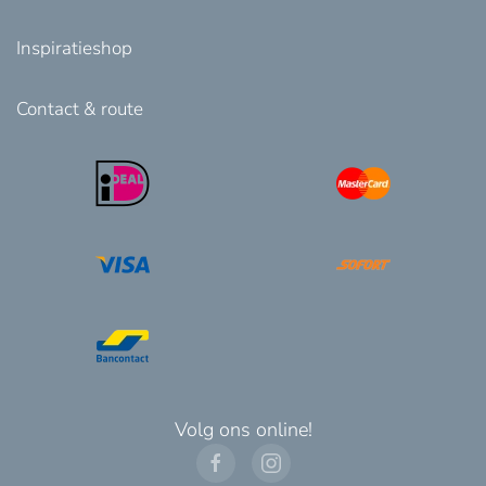
Inspiratieshop
Contact & route
Volg ons online!