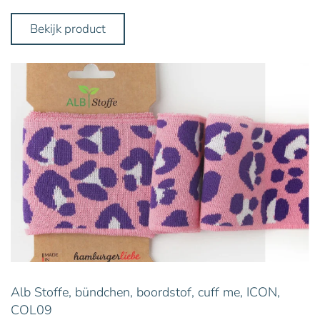
Bekijk product
Alb Stoffe, bündchen, boordstof, cuff me, ICON,
COL09