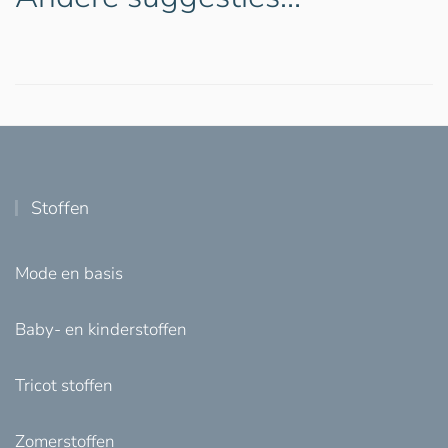
Stoffen
Mode en basis
Baby- en kinderstoffen
Tricot stoffen
Zomerstoffen