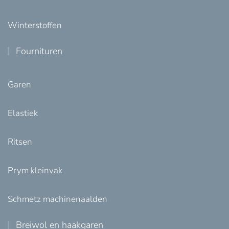
Winterstoffen
Fournituren
Garen
Elastiek
Ritsen
Prym kleinvak
Schmetz machinenaalden
Breiwol en haakgaren