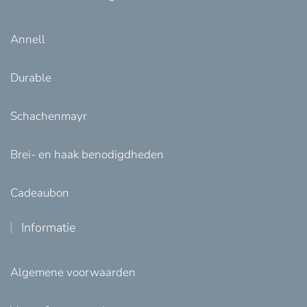
Annell
Durable
Schachenmayr
Brei- en haak benodigdheden
Cadeaubon
Informatie
Algemene voorwaarden