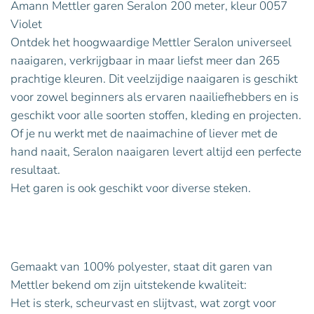
Amann Mettler garen Seralon 200 meter, kleur 0057
Violet
Ontdek het hoogwaardige Mettler Seralon universeel
naaigaren, verkrijgbaar in maar liefst meer dan 265
prachtige kleuren. Dit veelzijdige naaigaren is geschikt
voor zowel beginners als ervaren naailiefhebbers en is
geschikt voor alle soorten stoffen, kleding en projecten.
Of je nu werkt met de naaimachine of liever met de
hand naait, Seralon naaigaren levert altijd een perfecte
resultaat.
Het garen is ook geschikt voor diverse steken.
Gemaakt van 100% polyester, staat dit garen van
Mettler bekend om zijn uitstekende kwaliteit:
Het is sterk, scheurvast en slijtvast, wat zorgt voor