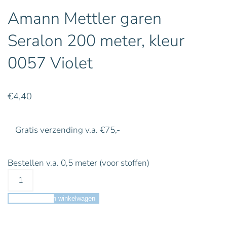
Amann Mettler garen
Seralon 200 meter, kleur
0057 Violet
€
4,40
Gratis verzending v.a. €75,-
Bestellen v.a. 0,5 meter (voor stoffen)
Toevoegen aan winkelwagen