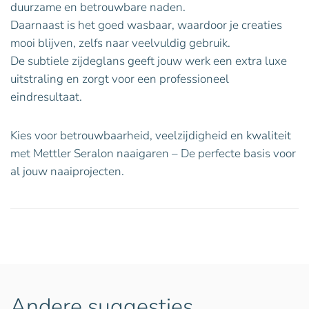
duurzame en betrouwbare naden.
Daarnaast is het goed wasbaar, waardoor je creaties
mooi blijven, zelfs naar veelvuldig gebruik.
De subtiele zijdeglans geeft jouw werk een extra luxe
uitstraling en zorgt voor een professioneel
eindresultaat.
Kies voor betrouwbaarheid, veelzijdigheid en kwaliteit
met Mettler Seralon naaigaren – De perfecte basis voor
al jouw naaiprojecten.
Andere suggesties…