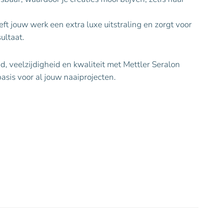
eft jouw werk een extra luxe uitstraling en zorgt voor
ultaat.
, veelzijdigheid en kwaliteit met Mettler Seralon
asis voor al jouw naaiprojecten.