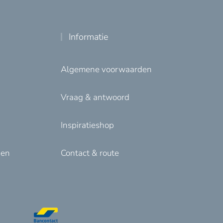
Informatie
Algemene voorwaarden
Vraag & antwoord
Inspiratieshop
den
Contact & route