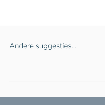
Andere suggesties…