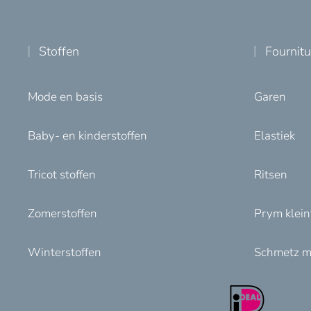
Stoffen
Fournit
Mode en basis
Garen
Baby- en kinderstoffen
Elastiek
Tricot stoffen
Ritsen
Zomerstoffen
Prym klei
Winterstoffen
Schmetz m