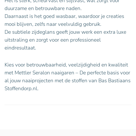
Het is sterk, scheurvast en slijtvast, wat zorgt voor
duurzame en betrouwbare naden.
Daarnaast is het goed wasbaar, waardoor je creaties
mooi blijven, zelfs naar veelvuldig gebruik.
De subtiele zijdeglans geeft jouw werk een extra luxe
uitstraling en zorgt voor een professioneel
eindresultaat.
Kies voor betrouwbaarheid, veelzijdigheid en kwaliteit
met Mettler Seralon naaigaren – De perfecte basis voor
al jouw naaiprojecten met de stoffen van Bas Bastiaans
Stoffendorp.nl.