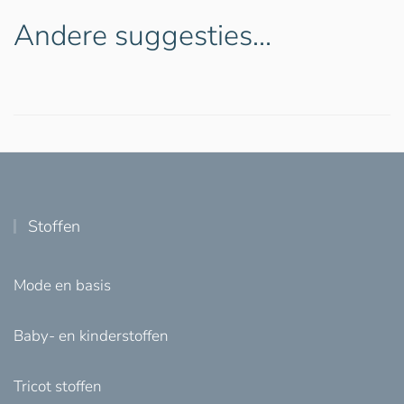
Andere suggesties…
Stoffen
Mode en basis
Baby- en kinderstoffen
Tricot stoffen