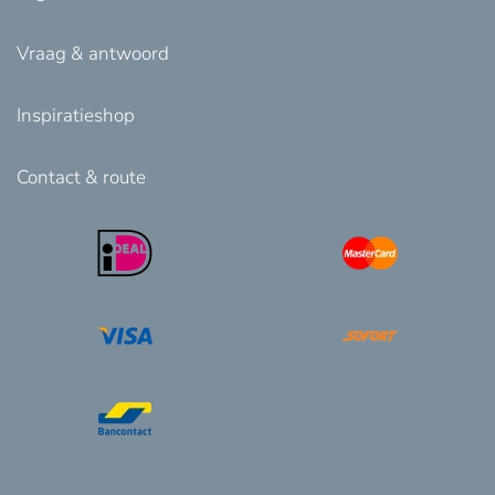
Vraag & antwoord
Inspiratieshop
Contact & route