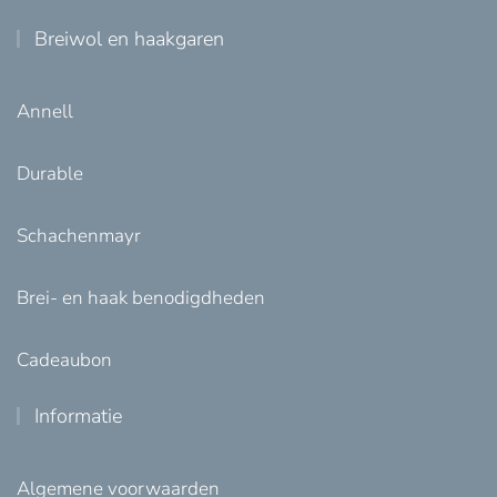
Breiwol en haakgaren
Annell
Durable
Schachenmayr
Brei- en haak benodigdheden
Cadeaubon
Informatie
Algemene voorwaarden