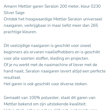
Amann Mettler garen Seralon 200 meter, kleur 0230
Silver Sage
Ontdek het hoogwaardige Mettler Seralon universeel
naaigaren, verkrijgbaar in maar liefst meer dan 265
prachtige kleuren.
Dit veelzijdige naaigaren is geschikt voor zowel
beginners als ervaren naailiefhebbers en is geschikt
voor alle soorten stoffen, kleding en projecten.
Of je nu werkt met de naaimachine of liever met de
hand naait, Seralon naaigaren levert altijd een perfecte
resultaat.
Het garen is ook geschikt voor diverse steken.
Gemaakt van 100% polyester, staat dit garen van
Mettler bekend om zijn uitstekende kwaliteit: