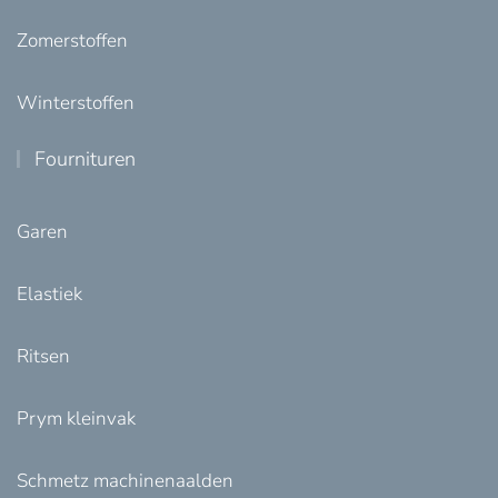
Zomerstoffen
Winterstoffen
Fournituren
Garen
Elastiek
Ritsen
Prym kleinvak
Schmetz machinenaalden