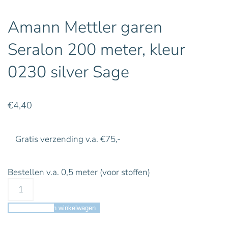
Amann Mettler garen
Seralon 200 meter, kleur
0230 silver Sage
€
4,40
Gratis verzending v.a. €75,-
Bestellen v.a. 0,5 meter (voor stoffen)
Toevoegen aan winkelwagen