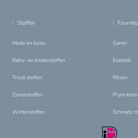
Stoffen
Fournit
Mode en basis
Garen
Baby- en kinderstoffen
Elastiek
Tricot stoffen
Ritsen
Zomerstoffen
Prym klei
Winterstoffen
Schmetz m