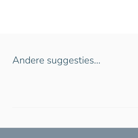
Andere suggesties…