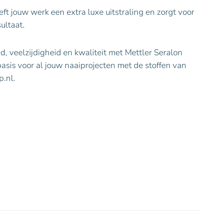
eft jouw werk een extra luxe uitstraling en zorgt voor
ultaat.
, veelzijdigheid en kwaliteit met Mettler Seralon
asis voor al jouw naaiprojecten met de stoffen van
.nl.