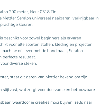
alon 200 meter, kleur 0318 Tin
Mettler Seralon universeel naaigaren, verkrijgbaar in
prachtige kleuren.
 is geschikt voor zowel beginners als ervaren
hikt voor alle soorten stoffen, kleding en projecten.
imachine of liever met de hand naait, Seralon
n perfecte resultaat.
 voor diverse steken.
er, staat dit garen van Mettler bekend om zijn
en slijtvast, wat zorgt voor duurzame en betrouwbare
baar, waardoor je creaties mooi blijven, zelfs naar