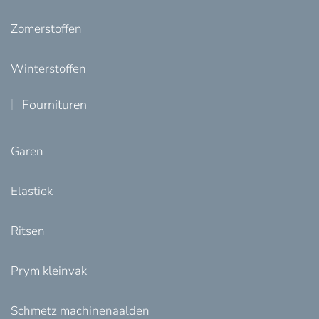
Zomerstoffen
Winterstoffen
Fournituren
Garen
Elastiek
Ritsen
Prym kleinvak
Schmetz machinenaalden