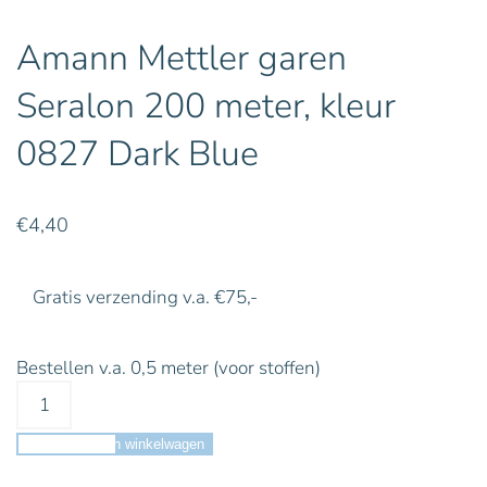
Amann Mettler garen
Seralon 200 meter, kleur
0827 Dark Blue
€
4,40
Gratis verzending v.a. €75,-
Bestellen v.a. 0,5 meter (voor stoffen)
Toevoegen aan winkelwagen