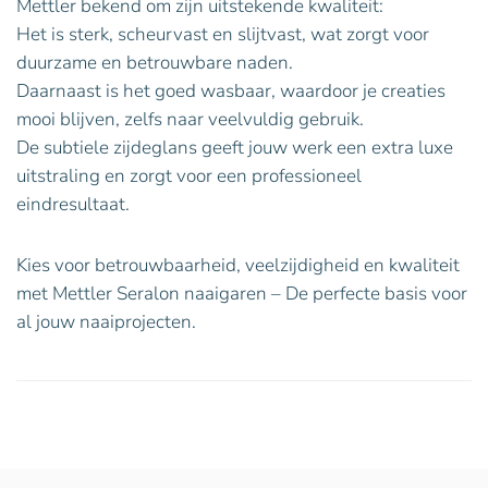
Mettler bekend om zijn uitstekende kwaliteit:
Het is sterk, scheurvast en slijtvast, wat zorgt voor
duurzame en betrouwbare naden.
Daarnaast is het goed wasbaar, waardoor je creaties
mooi blijven, zelfs naar veelvuldig gebruik.
De subtiele zijdeglans geeft jouw werk een extra luxe
uitstraling en zorgt voor een professioneel
eindresultaat.
Kies voor betrouwbaarheid, veelzijdigheid en kwaliteit
met Mettler Seralon naaigaren – De perfecte basis voor
al jouw naaiprojecten.