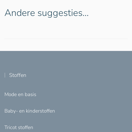
Andere suggesties…
Stoffen
Mode en basis
Baby- en kinderstoffen
Tricot stoffen