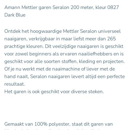
Amann Mettler garen Seralon 200 meter, kleur 0827
Dark Blue
Ontdek het hoogwaardige Mettler Seralon universeel
naaigaren, verkrijgbaar in maar liefst meer dan 265
prachtige kleuren. Dit veelzijdige naaigaren is geschikt
voor zowel beginners als ervaren naailiefhebbers en is
geschikt voor alle soorten stoffen, kleding en projecten.
Of je nu werkt met de naaimachine of liever met de
hand naait, Seralon naaigaren levert altijd een perfecte
resultaat.
Het garen is ook geschikt voor diverse steken.
Gemaakt van 100% polyester, staat dit garen van