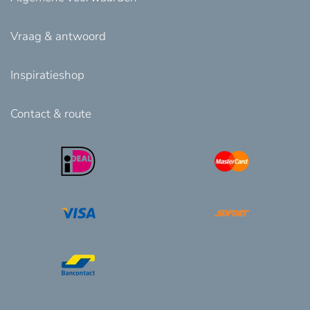
Vraag & antwoord
Inspiratieshop
Contact & route