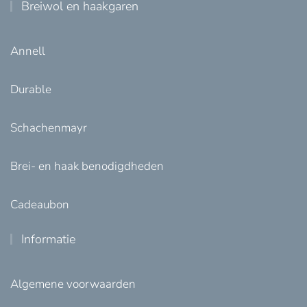
Breiwol en haakgaren
Annell
Durable
Schachenmayr
Brei- en haak benodigdheden
Cadeaubon
Informatie
Algemene voorwaarden