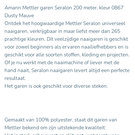
Amann Mettler garen Seralon 200 meter, kleur 0867
Dusty Mauve
Ontdek het hoogwaardige Mettler Seralon universeel
naaigaren, verkrijgbaar in maar liefst meer dan 265
prachtige kleuren. Dit veelzijdige naaigaren is geschikt
voor zowel beginners als ervaren naailiefhebbers en is
geschikt voor alle soorten stoffen, kleding en projecten.
Of je nu werkt met de naaimachine of liever met de
hand naait, Seralon naaigaren levert altijd een perfecte
resultaat.
Het garen is ook geschikt voor diverse steken.
Gemaakt van 100% polyester, staat dit garen van
Mettler bekend om zijn uitstekende kwaliteit: