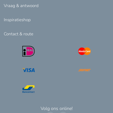
Vraag & antwoord
Inspiratieshop
Contact & route
Volg ons online!