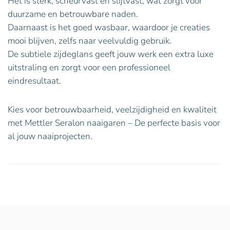
Het is sterk, scheurvast en slijtvast, wat zorgt voor
duurzame en betrouwbare naden.
Daarnaast is het goed wasbaar, waardoor je creaties
mooi blijven, zelfs naar veelvuldig gebruik.
De subtiele zijdeglans geeft jouw werk een extra luxe
uitstraling en zorgt voor een professioneel
eindresultaat.
Kies voor betrouwbaarheid, veelzijdigheid en kwaliteit
met Mettler Seralon naaigaren – De perfecte basis voor
al jouw naaiprojecten.