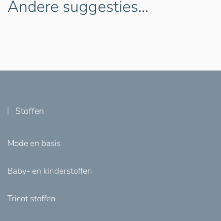
Andere suggesties…
Stoffen
Mode en basis
Baby- en kinderstoffen
Tricot stoffen