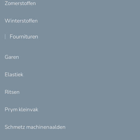
Zomerstoffen
Winterstoffen
Fournituren
Garen
Elastiek
Ritsen
Prym kleinvak
Schmetz machinenaalden