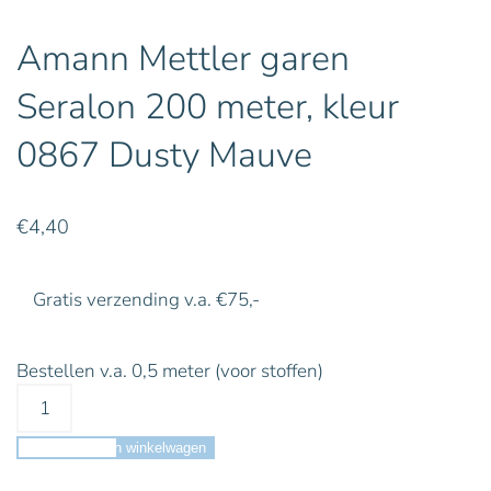
Amann Mettler garen
Seralon 200 meter, kleur
0867 Dusty Mauve
€
4,40
Gratis verzending v.a. €75,-
Bestellen v.a. 0,5 meter (voor stoffen)
Toevoegen aan winkelwagen