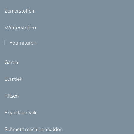
Zomerstoffen
Winterstoffen
Fournituren
Garen
Elastiek
Ritsen
Prym kleinvak
Schmetz machinenaalden