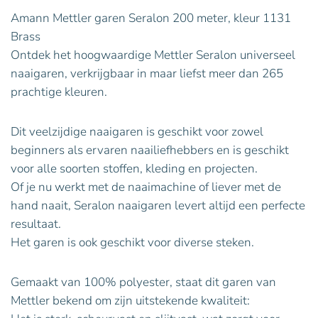
Amann Mettler garen Seralon 200 meter, kleur 1131
Brass
Ontdek het hoogwaardige Mettler Seralon universeel
naaigaren, verkrijgbaar in maar liefst meer dan 265
prachtige kleuren.
Dit veelzijdige naaigaren is geschikt voor zowel
beginners als ervaren naailiefhebbers en is geschikt
voor alle soorten stoffen, kleding en projecten.
Of je nu werkt met de naaimachine of liever met de
hand naait, Seralon naaigaren levert altijd een perfecte
resultaat.
Het garen is ook geschikt voor diverse steken.
Gemaakt van 100% polyester, staat dit garen van
Mettler bekend om zijn uitstekende kwaliteit: