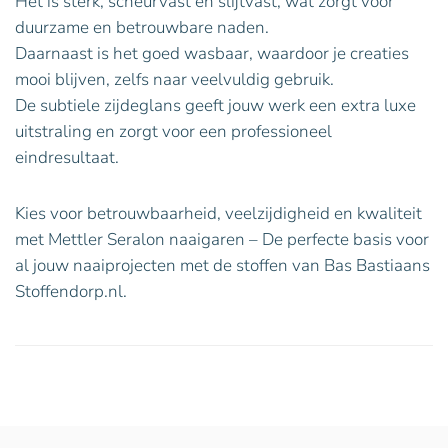
Het is sterk, scheurvast en slijtvast, wat zorgt voor
duurzame en betrouwbare naden.
Daarnaast is het goed wasbaar, waardoor je creaties
mooi blijven, zelfs naar veelvuldig gebruik.
De subtiele zijdeglans geeft jouw werk een extra luxe
uitstraling en zorgt voor een professioneel
eindresultaat.
Kies voor betrouwbaarheid, veelzijdigheid en kwaliteit
met Mettler Seralon naaigaren – De perfecte basis voor
al jouw naaiprojecten met de stoffen van Bas Bastiaans
Stoffendorp.nl.