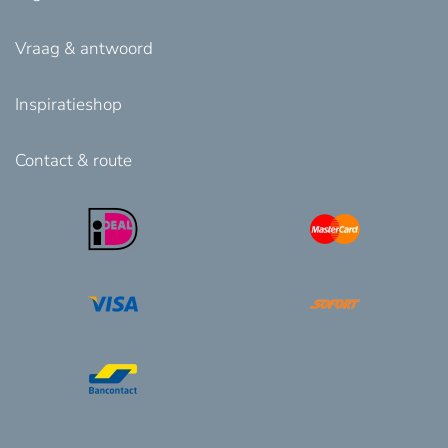
Vraag & antwoord
Inspiratieshop
Contact & route