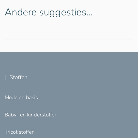
Andere suggesties…
Stoffen
Mode en basis
Baby- en kinderstoffen
Tricot stoffen