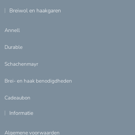
Breiwol en haakgaren
Annell
Durable
Schachenmayr
Brei- en haak benodigdheden
Cadeaubon
Informatie
Algemene voorwaarden