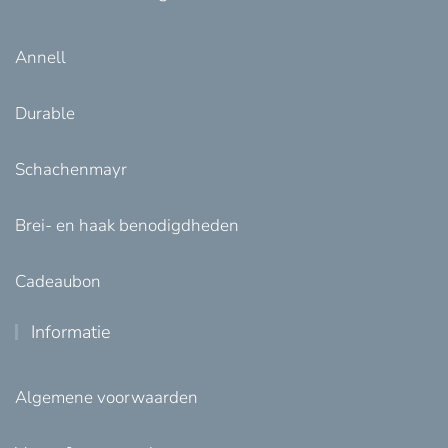
Annell
Durable
Schachenmayr
Brei- en haak benodigdheden
Cadeaubon
Informatie
Algemene voorwaarden