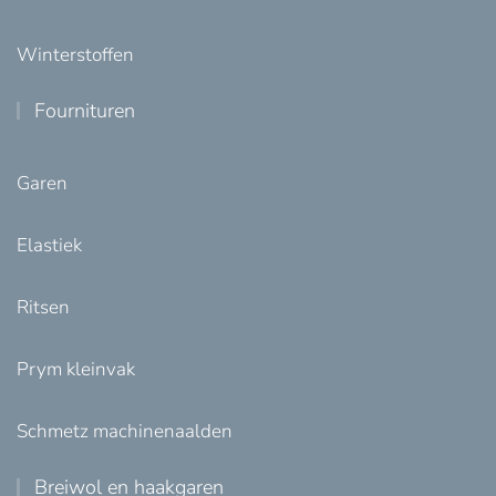
Winterstoffen
Fournituren
Garen
Elastiek
Ritsen
Prym kleinvak
Schmetz machinenaalden
Breiwol en haakgaren