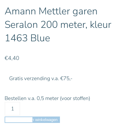
Amann Mettler garen
Seralon 200 meter, kleur
1463 Blue
€
4,40
Gratis verzending v.a. €75,-
Bestellen v.a. 0,5 meter (voor stoffen)
Toevoegen aan winkelwagen