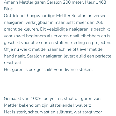
Amann Mettler garen Seralon 200 meter, kleur 1463
Blue
Ontdek het hoogwaardige Mettler Seralon universeel
naaigaren, verkrijgbaar in maar liefst meer dan 265
prachtige kleuren. Dit veelzijdige naaigaren is geschikt
voor zowel beginners als ervaren naailiefhebbers en is
geschikt voor alle soorten stoffen, kleding en projecten.
Of je nu werkt met de naaimachine of liever met de
hand naait, Seralon naaigaren levert altijd een perfecte
resultaat.
Het garen is ook geschikt voor diverse steken.
Gemaakt van 100% polyester, staat dit garen van
Mettler bekend om zijn uitstekende kwaliteit:
Het is sterk, scheurvast en slijtvast, wat zorgt voor