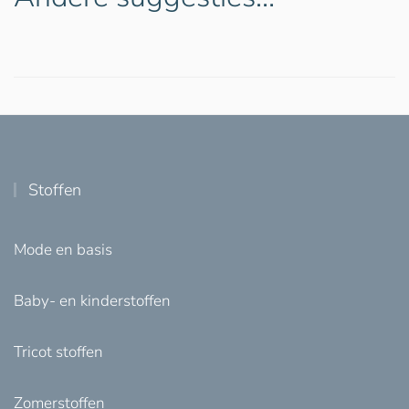
Stoffen
Mode en basis
Baby- en kinderstoffen
Tricot stoffen
Zomerstoffen