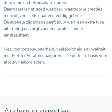
duurzame en betrouwbare naden.
Daarnaast is het goed wasbaar, waardoor je creaties
mooi blijven, zelfs naar veelvuldig gebruik.
De subtiele zijdeglans geeft jouw werk een extra luxe
uitstraling en zorgt voor een professioneel
eindresultaat.
Kies voor betrouwbaarheid, veelzijdigheid en kwaliteit
met Mettler Seralon naaigaren – De perfecte basis voor
al jouw naaiprojecten.
Andere suggesties…