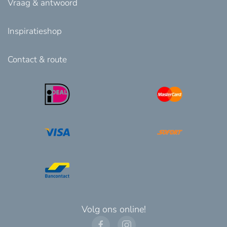
Vraag & antwoord
Inspiratieshop
Contact & route
Volg ons online!