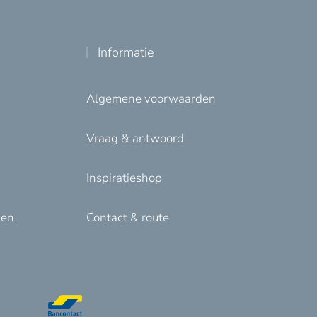
Informatie
Algemene voorwaarden
Vraag & antwoord
Inspiratieshop
den
Contact & route