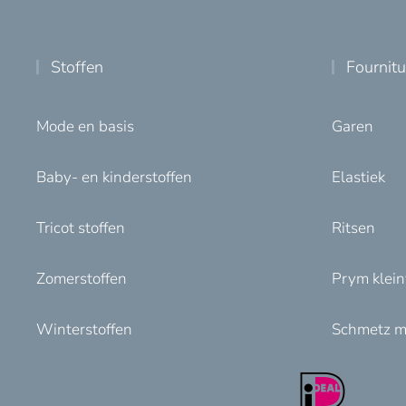
Stoffen
Fournit
Mode en basis
Garen
Baby- en kinderstoffen
Elastiek
Tricot stoffen
Ritsen
Zomerstoffen
Prym klei
Winterstoffen
Schmetz m