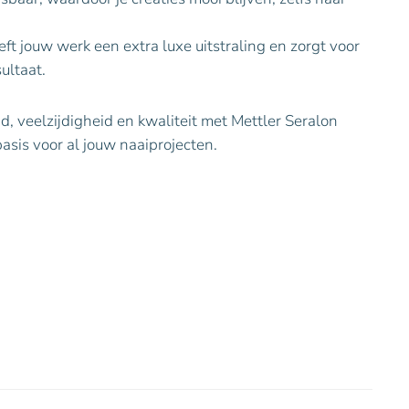
eft jouw werk een extra luxe uitstraling en zorgt voor
ultaat.
, veelzijdigheid en kwaliteit met Mettler Seralon
asis voor al jouw naaiprojecten.