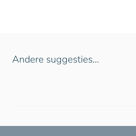
Andere suggesties…