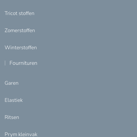
Tricot stoffen
Zomerstoffen
Winterstoffen
Fournituren
Garen
Elastiek
Ritsen
Prym kleinvak