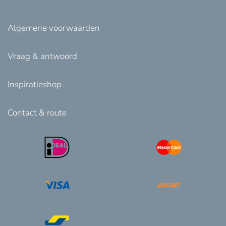
Algemene voorwaarden
Vraag & antwoord
Inspiratieshop
Contact & route