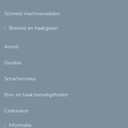
Schmetz machinenaalden
Breiwol en haakgaren
Annell
Durable
Schachenmayr
Brei- en haak benodigdheden
Cadeaubon
Informatie