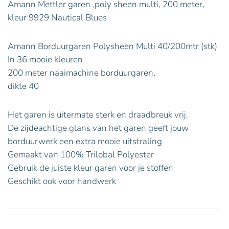
Amann Mettler garen ,poly sheen multi, 200 meter,
kleur 9929 Nautical Blues
Amann Borduurgaren Polysheen Multi 40/200mtr (stk)
In 36 mooie kleuren
200 meter naaimachine borduurgaren,
dikte 40
Het garen is uitermate sterk en draadbreuk vrij.
De zijdeachtige glans van het garen geeft jouw
borduurwerk een extra mooie uitstraling
Gemaakt van 100% Trilobal Polyester
Gebruik de juiste kleur garen voor je stoffen
Geschikt ook voor handwerk