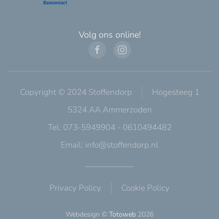
Volg ons online!
Copyright © 2024 Stoffendorp
Hogesteeg 1
5324 AA Ammerzoden
Tel: 073-5949904 - 0610494482
Email:
info@stoffendorp.nl
Privacy Policy
Cookie Policy
Webdesign ©
Totoweb
2026