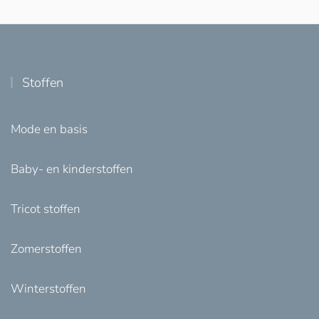
Stoffen
Mode en basis
Baby- en kinderstoffen
Tricot stoffen
Zomerstoffen
Winterstoffen