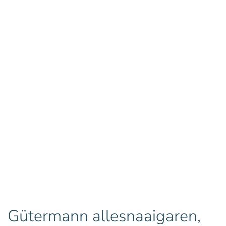
Gütermann allesnaaigaren,