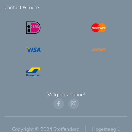
Contact & route
Volg ons online!
Copyright © 2024 Stoffendorp
Hogesteeg 1