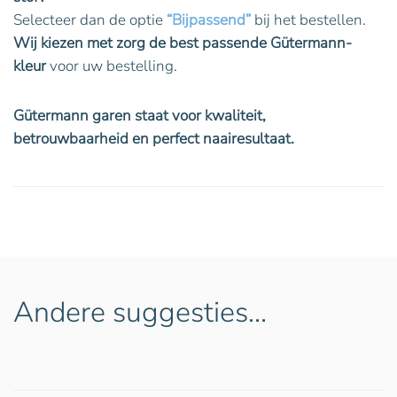
Selecteer dan de optie
“Bijpassend”
bij het bestellen.
Wij kiezen met zorg de best passende Gütermann-
kleur
voor uw bestelling.
Gütermann garen staat voor kwaliteit,
betrouwbaarheid en perfect naairesultaat.
Andere suggesties…