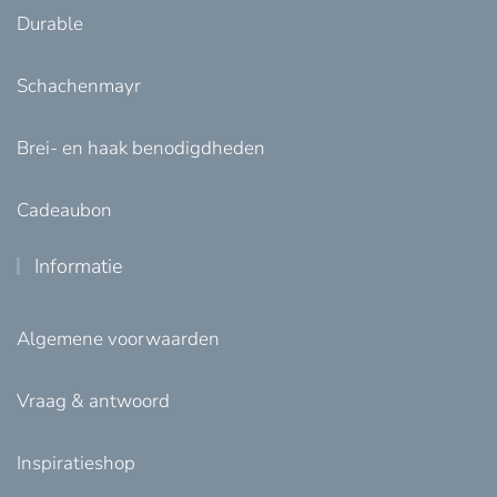
Durable
Schachenmayr
Brei- en haak benodigdheden
Cadeaubon
Informatie
Algemene voorwaarden
Vraag & antwoord
Inspiratieshop