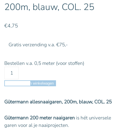
200m, blauw, COL. 25
€
4,75
Gratis verzending v.a. €75,-
Bestellen v.a. 0,5 meter (voor stoffen)
Toevoegen aan winkelwagen
Gütermann allesnaaigaren, 200m, blauw, COL. 25
Gütermann 200 meter naaigaren
is hét universele
garen voor al je naaiprojecten.