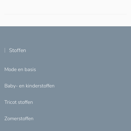
Stoffen
Mode en basis
Baby- en kinderstoffen
Tricot stoffen
Zomerstoffen