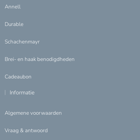
Annell
Durable
Schachenmayr
Brei- en haak benodigdheden
Cadeaubon
Informatie
Algemene voorwaarden
Vraag & antwoord