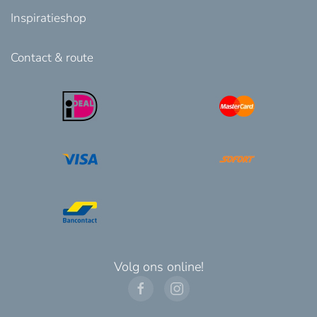
Inspiratieshop
Contact & route
Volg ons online!