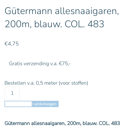
Gütermann allesnaaigaren,
200m, blauw. COL. 483
€
4,75
Gratis verzending v.a. €75,-
Bestellen v.a. 0,5 meter (voor stoffen)
Toevoegen aan winkelwagen
Gütermann allesnaaigaren, 200m, blauw. COL. 483