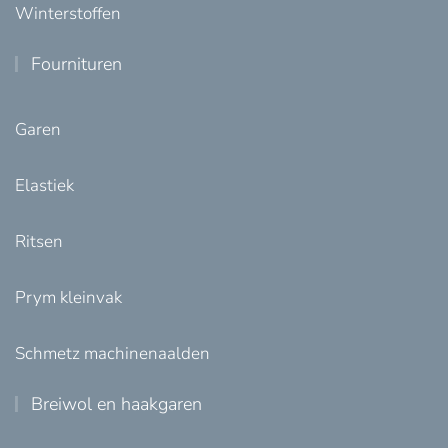
Winterstoffen
Fournituren
Garen
Elastiek
Ritsen
Prym kleinvak
Schmetz machinenaalden
Breiwol en haakgaren