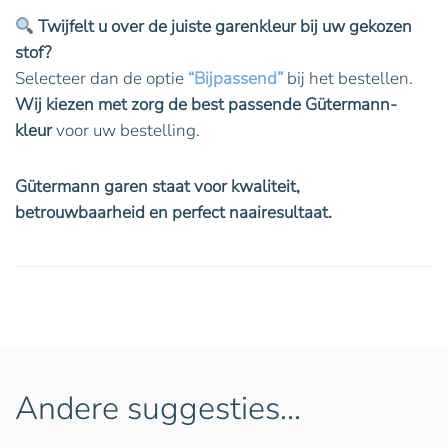
Twijfelt u over de juiste garenkleur bij uw gekozen
stof?
Selecteer dan de optie
“Bijpassend”
bij het bestellen.
Wij kiezen met zorg de best passende Gütermann-
kleur
voor uw bestelling.
Gütermann garen staat voor kwaliteit,
betrouwbaarheid en perfect naairesultaat.
Andere suggesties…