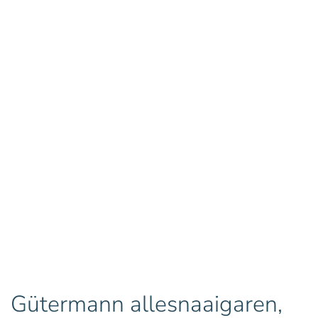
Gütermann allesnaaigaren,