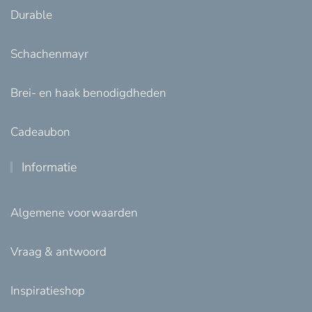
Durable
Schachenmayr
Brei- en haak benodigdheden
Cadeaubon
Informatie
Algemene voorwaarden
Vraag & antwoord
Inspiratieshop