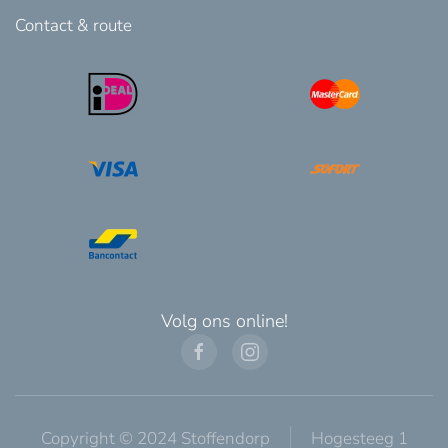
Contact & route
Volg ons online!
Copyright © 2024 Stoffendorp
Hogesteeg 1