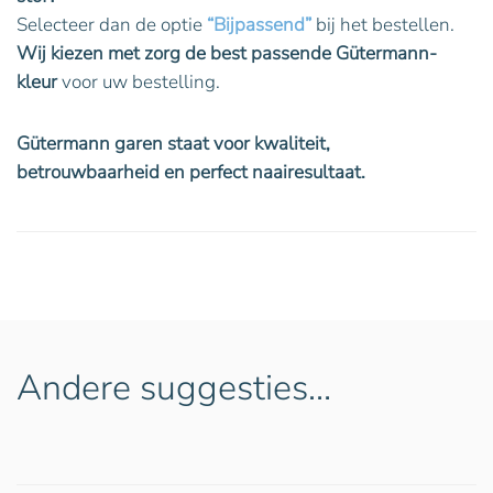
Selecteer dan de optie
“Bijpassend”
bij het bestellen.
Wij kiezen met zorg de best passende Gütermann-
kleur
voor uw bestelling.
Gütermann garen staat voor kwaliteit,
betrouwbaarheid en perfect naairesultaat.
Andere suggesties…