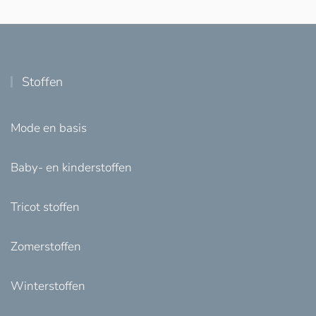
Stoffen
Mode en basis
Baby- en kinderstoffen
Tricot stoffen
Zomerstoffen
Winterstoffen