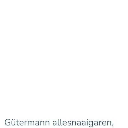
Gütermann allesnaaigaren,