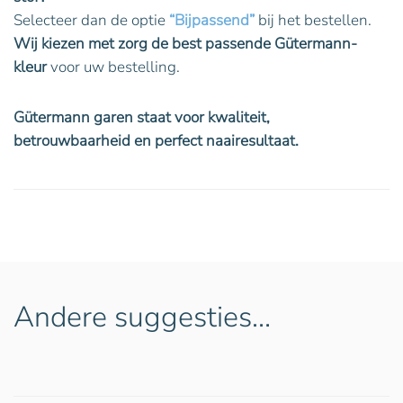
Selecteer dan de optie
“Bijpassend”
bij het bestellen.
Wij kiezen met zorg de best passende Gütermann-
kleur
voor uw bestelling.
Gütermann garen staat voor kwaliteit,
betrouwbaarheid en perfect naairesultaat.
Andere suggesties…