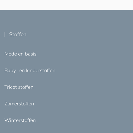
Stoffen
Mode en basis
Baby- en kinderstoffen
Tricot stoffen
Zomerstoffen
Winterstoffen