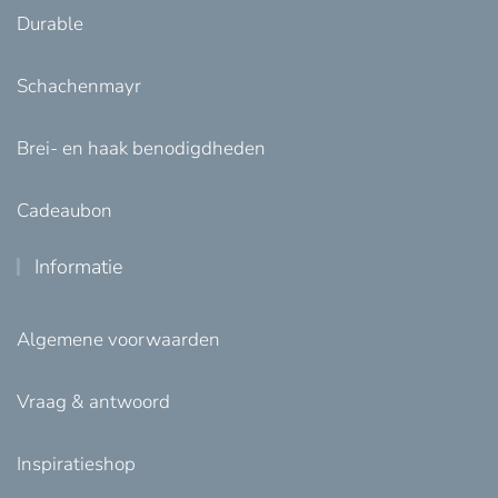
Durable
Schachenmayr
Brei- en haak benodigdheden
Cadeaubon
Informatie
Algemene voorwaarden
Vraag & antwoord
Inspiratieshop