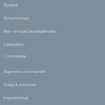
Durable
Schachenmayr
Brei- en haak benodigdheden
Cadeaubon
Informatie
Algemene voorwaarden
Vraag & antwoord
Inspiratieshop