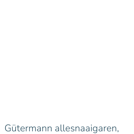
Gütermann allesnaaigaren,