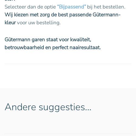
Selecteer dan de optie
“Bijpassend”
bij het bestellen.
Wij kiezen met zorg de best passende Gütermann-
kleur
voor uw bestelling.
Gütermann garen staat voor kwaliteit,
betrouwbaarheid en perfect naairesultaat.
Andere suggesties…