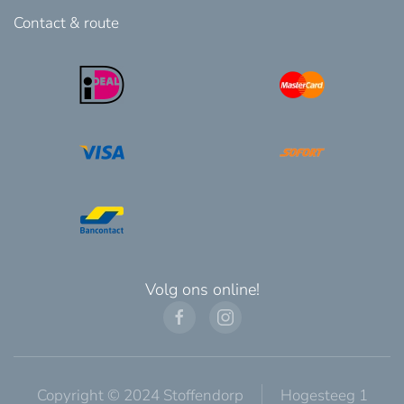
Contact & route
Volg ons online!
Copyright © 2024 Stoffendorp
Hogesteeg 1