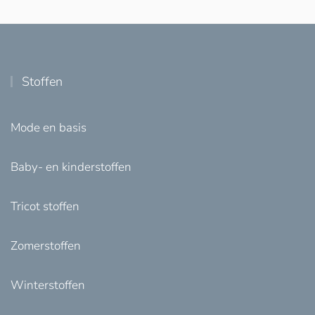
Stoffen
Mode en basis
Baby- en kinderstoffen
Tricot stoffen
Zomerstoffen
Winterstoffen