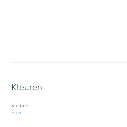
Kleuren
Kleuren
Bruin