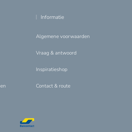
Informatie
Algemene voorwaarden
Vraag & antwoord
Inspiratieshop
den
Contact & route