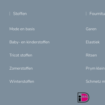
Stoffen
Fournit
Mode en basis
Garen
Baby- en kinderstoffen
Elastiek
Tricot stoffen
Ritsen
Zomerstoffen
Prym klei
Winterstoffen
Schmetz m