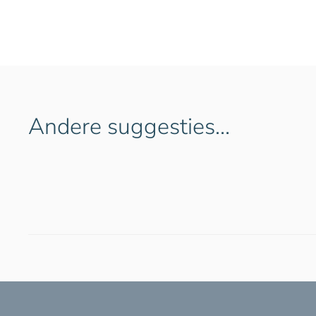
Andere suggesties…