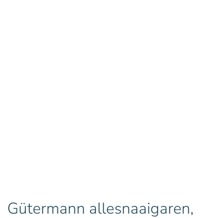
Gütermann allesnaaigaren,