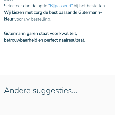
Selecteer dan de optie
“Bijpassend”
bij het bestellen.
Wij kiezen met zorg de best passende Gütermann-
kleur
voor uw bestelling.
Gütermann garen staat voor kwaliteit,
betrouwbaarheid en perfect naairesultaat.
Andere suggesties…