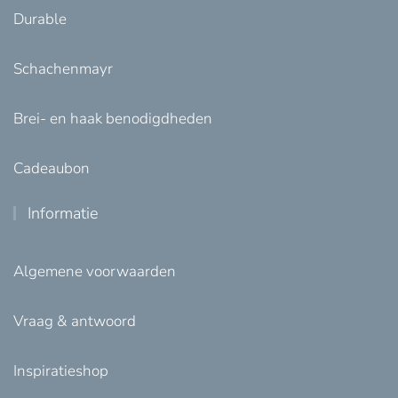
Durable
Schachenmayr
Brei- en haak benodigdheden
Cadeaubon
Informatie
Algemene voorwaarden
Vraag & antwoord
Inspiratieshop