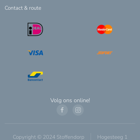
Contact & route
Volg ons online!
Copyright © 2024 Stoffendorp
Hogesteeg 1