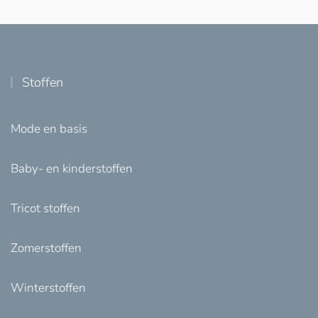
Stoffen
Mode en basis
Baby- en kinderstoffen
Tricot stoffen
Zomerstoffen
Winterstoffen