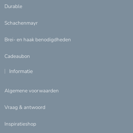
Durable
Schachenmayr
Brei- en haak benodigdheden
Cadeaubon
Informatie
Algemene voorwaarden
Vraag & antwoord
Inspiratieshop