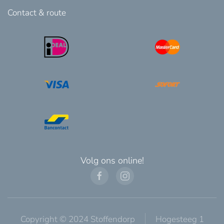
Contact & route
Volg ons online!
Copyright © 2024 Stoffendorp
Hogesteeg 1