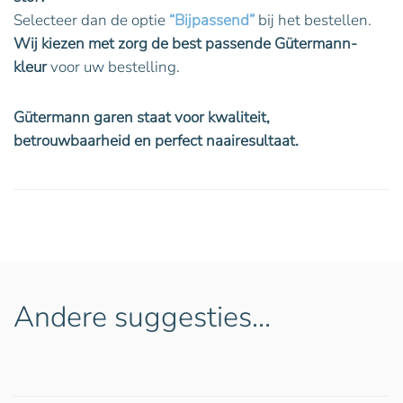
Selecteer dan de optie
“Bijpassend”
bij het bestellen.
Wij kiezen met zorg de best passende Gütermann-
kleur
voor uw bestelling.
Gütermann garen staat voor kwaliteit,
betrouwbaarheid en perfect naairesultaat.
Andere suggesties…