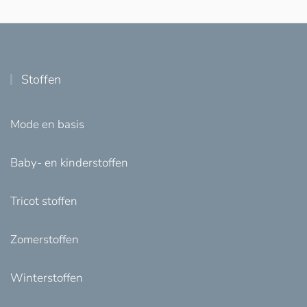
Stoffen
Mode en basis
Baby- en kinderstoffen
Tricot stoffen
Zomerstoffen
Winterstoffen