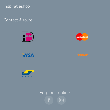
Inspiratieshop
Contact & route
Volg ons online!