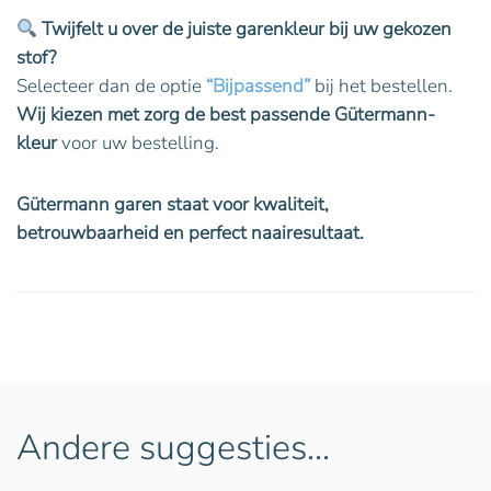
Twijfelt u over de juiste garenkleur bij uw gekozen
stof?
Selecteer dan de optie
“Bijpassend”
bij het bestellen.
Wij kiezen met zorg de best passende Gütermann-
kleur
voor uw bestelling.
Gütermann garen staat voor kwaliteit,
betrouwbaarheid en perfect naairesultaat.
Andere suggesties…