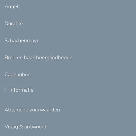
Annell
Durable
Schachenmayr
Brei- en haak benodigdheden
Cadeaubon
Informatie
Algemene voorwaarden
Vraag & antwoord