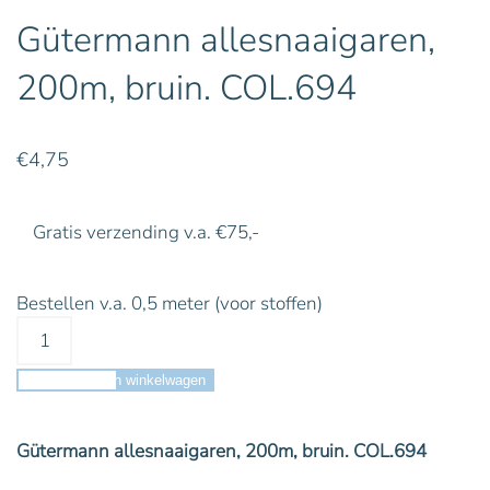
Gütermann allesnaaigaren,
200m, bruin. COL.694
€
4,75
Gratis verzending v.a. €75,-
Bestellen v.a. 0,5 meter (voor stoffen)
Toevoegen aan winkelwagen
Gütermann allesnaaigaren, 200m, bruin. COL.694