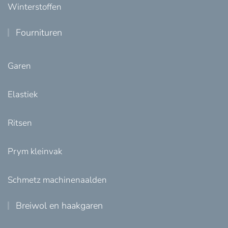
Winterstoffen
Fournituren
Garen
Elastiek
Ritsen
Prym kleinvak
Schmetz machinenaalden
Breiwol en haakgaren