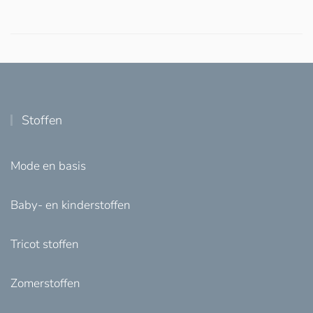
Stoffen
Mode en basis
Baby- en kinderstoffen
Tricot stoffen
Zomerstoffen