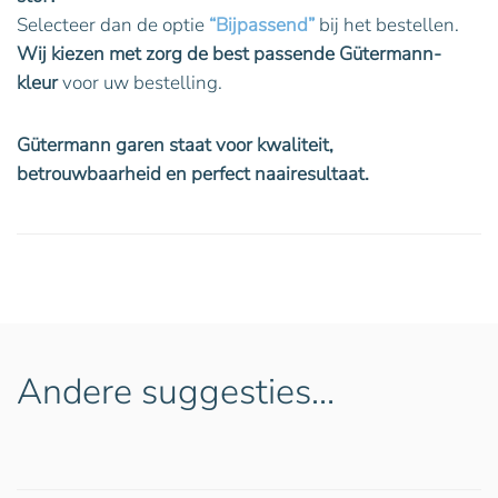
Selecteer dan de optie
“Bijpassend”
bij het bestellen.
Wij kiezen met zorg de best passende Gütermann-
kleur
voor uw bestelling.
Gütermann garen staat voor kwaliteit,
betrouwbaarheid en perfect naairesultaat.
Andere suggesties…