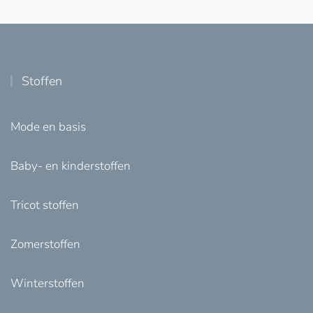
Stoffen
Mode en basis
Baby- en kinderstoffen
Tricot stoffen
Zomerstoffen
Winterstoffen