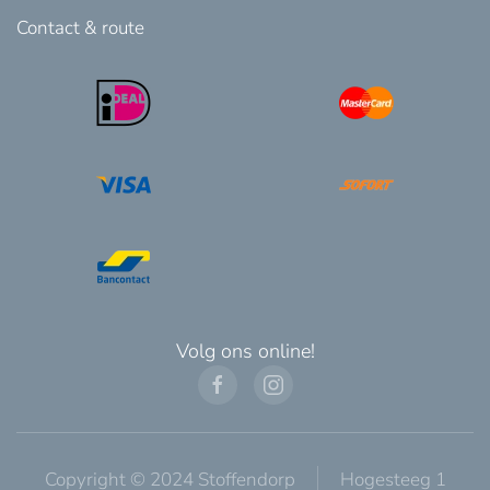
Contact & route
Volg ons online!
Copyright © 2024 Stoffendorp
Hogesteeg 1