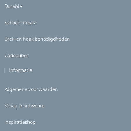
Durable
Schachenmayr
Brei- en haak benodigdheden
Cadeaubon
Informatie
Algemene voorwaarden
Vraag & antwoord
Inspiratieshop