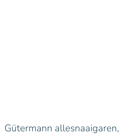
Gütermann allesnaaigaren,