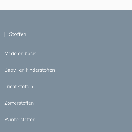
Stoffen
Mode en basis
Baby- en kinderstoffen
Tricot stoffen
Zomerstoffen
Winterstoffen