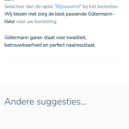
Selecteer dan de optie
“Bijpassend”
bij het bestellen.
Wij kiezen met zorg de best passende Gütermann-
kleur
voor uw bestelling.
Gütermann garen staat voor kwaliteit,
betrouwbaarheid en perfect naairesultaat.
Andere suggesties…