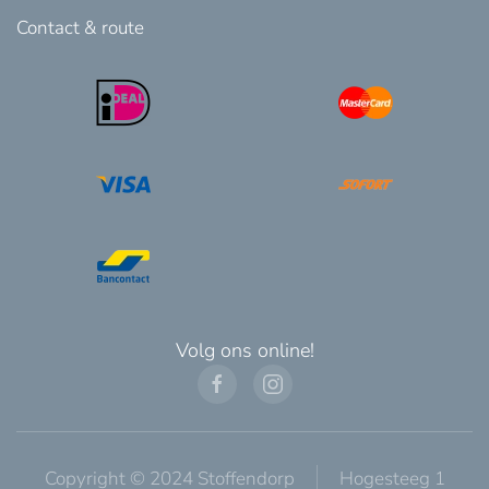
Contact & route
Volg ons online!
Copyright © 2024 Stoffendorp
Hogesteeg 1