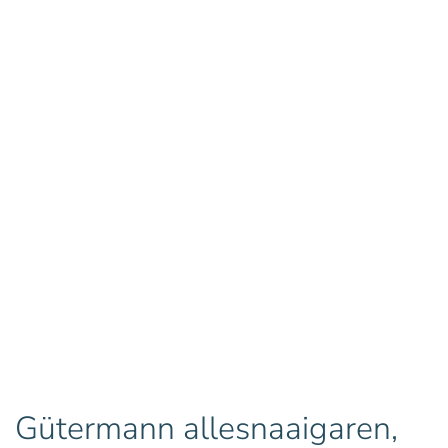
Gütermann allesnaaigaren,