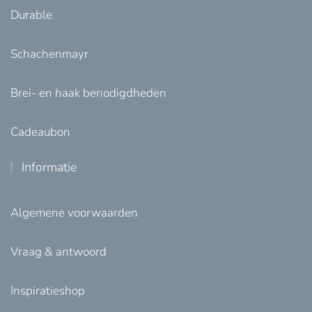
Durable
Schachenmayr
Brei- en haak benodigdheden
Cadeaubon
Informatie
Algemene voorwaarden
Vraag & antwoord
Inspiratieshop