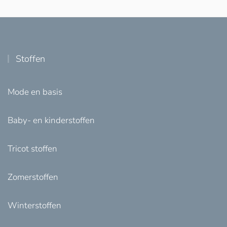
Stoffen
Mode en basis
Baby- en kinderstoffen
Tricot stoffen
Zomerstoffen
Winterstoffen