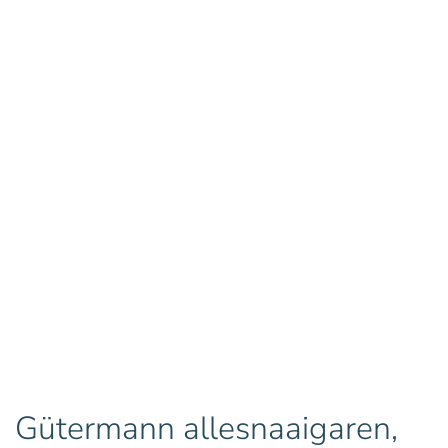
Gütermann allesnaaigaren,