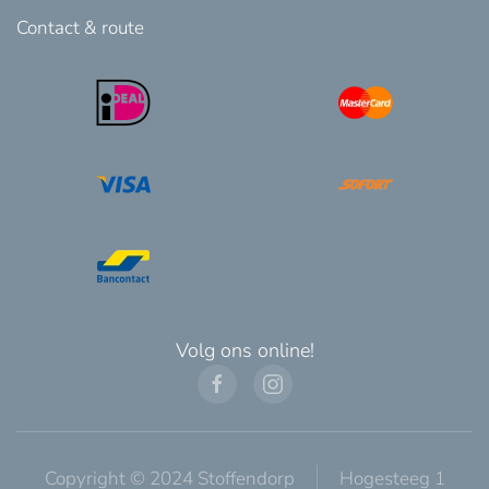
Contact & route
Volg ons online!
Copyright © 2024 Stoffendorp
Hogesteeg 1