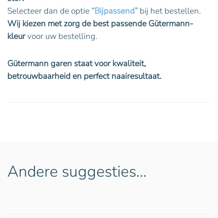
Selecteer dan de optie
“Bijpassend”
bij het bestellen.
Wij kiezen met zorg de best passende Gütermann-
kleur
voor uw bestelling.
Gütermann garen staat voor kwaliteit,
betrouwbaarheid en perfect naairesultaat.
Andere suggesties…