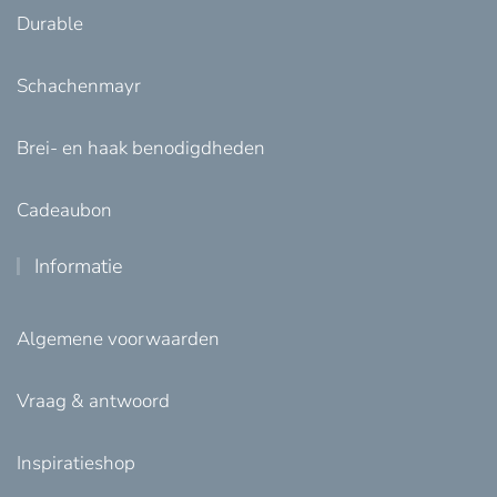
Durable
Schachenmayr
Brei- en haak benodigdheden
Cadeaubon
Informatie
Algemene voorwaarden
Vraag & antwoord
Inspiratieshop