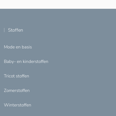
Stoffen
Mode en basis
Baby- en kinderstoffen
Tricot stoffen
Zomerstoffen
Winterstoffen