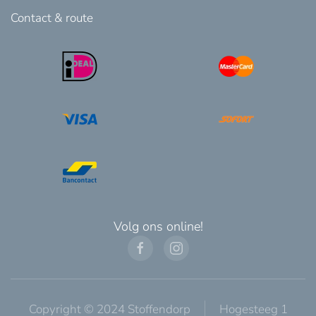
Contact & route
Volg ons online!
Copyright © 2024 Stoffendorp
Hogesteeg 1