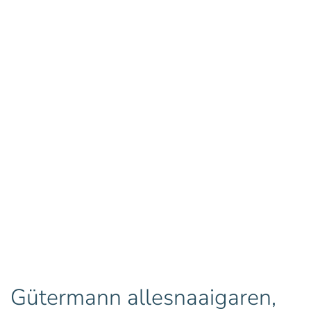
Gütermann allesnaaigaren,