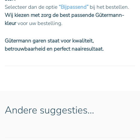
Selecteer dan de optie
“Bijpassend”
bij het bestellen.
Wij kiezen met zorg de best passende Gütermann-
kleur
voor uw bestelling.
Gütermann garen staat voor kwaliteit,
betrouwbaarheid en perfect naairesultaat.
Andere suggesties…