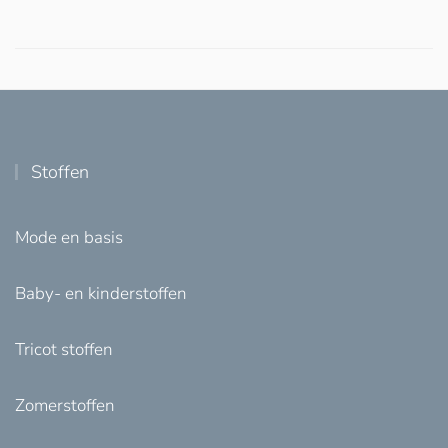
Stoffen
Mode en basis
Baby- en kinderstoffen
Tricot stoffen
Zomerstoffen