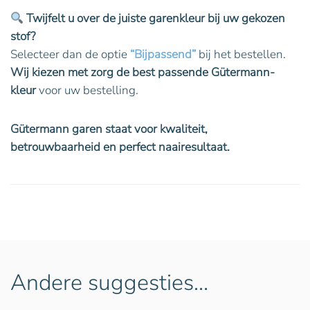
Twijfelt u over de juiste garenkleur bij uw gekozen
stof?
Selecteer dan de optie
“Bijpassend”
bij het bestellen.
Wij kiezen met zorg de best passende Gütermann-
kleur
voor uw bestelling.
Gütermann garen staat voor kwaliteit,
betrouwbaarheid en perfect naairesultaat.
Andere suggesties…