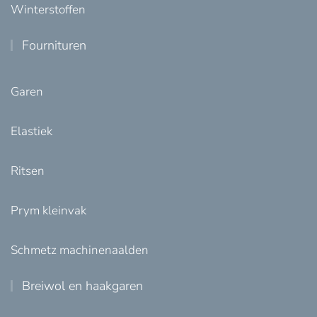
Winterstoffen
Fournituren
Garen
Elastiek
Ritsen
Prym kleinvak
Schmetz machinenaalden
Breiwol en haakgaren