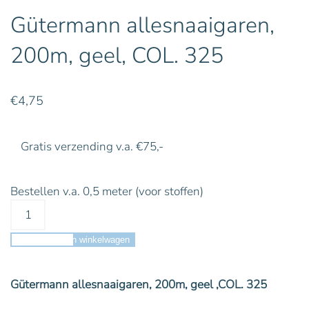
Gütermann allesnaaigaren,
200m, geel, COL. 325
€
4,75
Gratis verzending v.a. €75,-
Bestellen v.a. 0,5 meter (voor stoffen)
Toevoegen aan winkelwagen
Gütermann allesnaaigaren, 200m, geel ,COL. 325