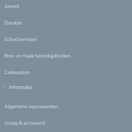
Annell
Durable
Schachenmayr
Brei- en haak benodigdheden
Cadeaubon
Informatie
Algemene voorwaarden
Vraag & antwoord