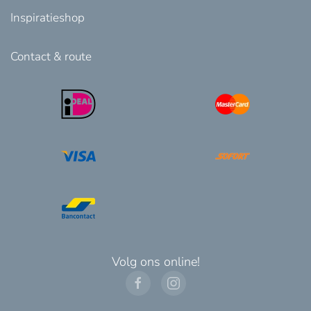
Inspiratieshop
Contact & route
Volg ons online!