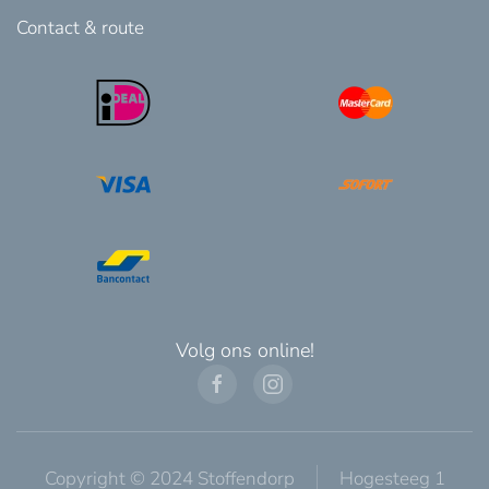
Contact & route
Volg ons online!
Copyright © 2024 Stoffendorp
Hogesteeg 1