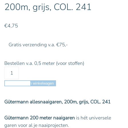
200m, grijs, COL. 241
€
4,75
Gratis verzending v.a. €75,-
Bestellen v.a. 0,5 meter (voor stoffen)
Toevoegen aan winkelwagen
Gütermann allesnaaigaren, 200m, grijs, COL. 241
Gütermann 200 meter naaigaren
is hét universele
garen voor al je naaiprojecten.