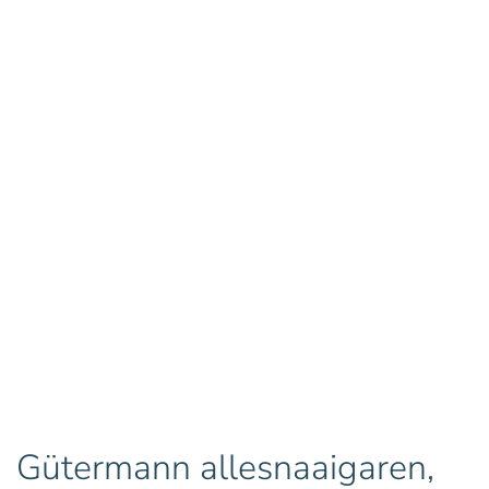
Gütermann allesnaaigaren,