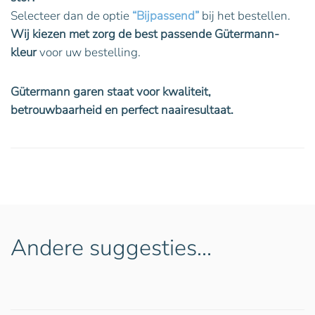
Selecteer dan de optie
“Bijpassend”
bij het bestellen.
Wij kiezen met zorg de best passende Gütermann-
kleur
voor uw bestelling.
Gütermann garen staat voor kwaliteit,
betrouwbaarheid en perfect naairesultaat.
Andere suggesties…