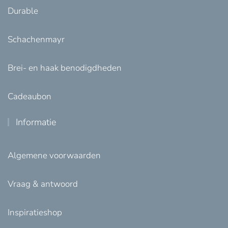
Durable
Schachenmayr
Brei- en haak benodigdheden
Cadeaubon
Informatie
Algemene voorwaarden
Vraag & antwoord
Inspiratieshop