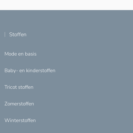
Stoffen
Mode en basis
Baby- en kinderstoffen
Tricot stoffen
Zomerstoffen
Winterstoffen