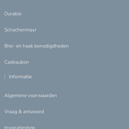
Durable
Schachenmayr
Brei- en haak benodigdheden
Cadeaubon
Informatie
Algemene voorwaarden
Vraag & antwoord
Inspiratieshop