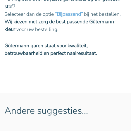
stof?
Selecteer dan de optie
“Bijpassend”
bij het bestellen.
Wij kiezen met zorg de best passende Gütermann-
kleur
voor uw bestelling.
Gütermann garen staat voor kwaliteit,
betrouwbaarheid en perfect naairesultaat.
Andere suggesties…