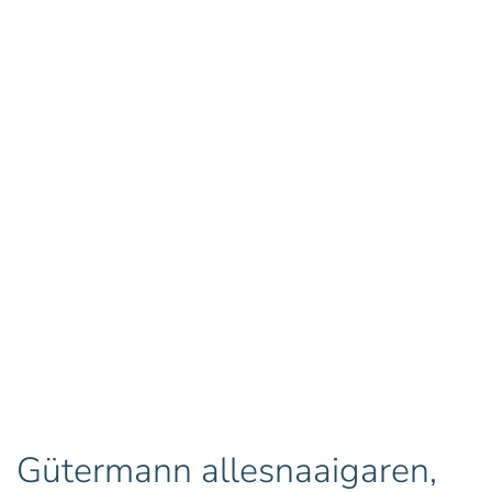
Gütermann allesnaaigaren,