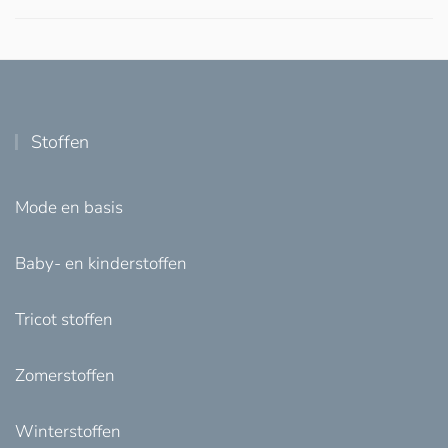
Stoffen
Mode en basis
Baby- en kinderstoffen
Tricot stoffen
Zomerstoffen
Winterstoffen