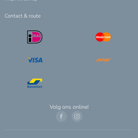
Contact & route
Volg ons online!