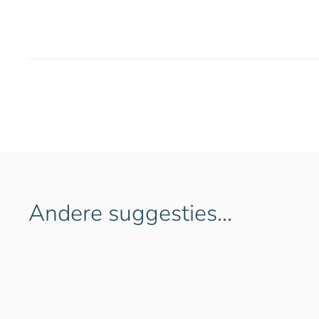
Andere suggesties…