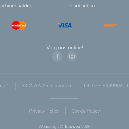
achinenaalden
Cadeaubon
Volg ons online!
eg 1
5324 AA Ammerzoden
Tel: 073-5949904 -
Privacy Policy
Cookie Policy
Webdesign ©
Totoweb
2026