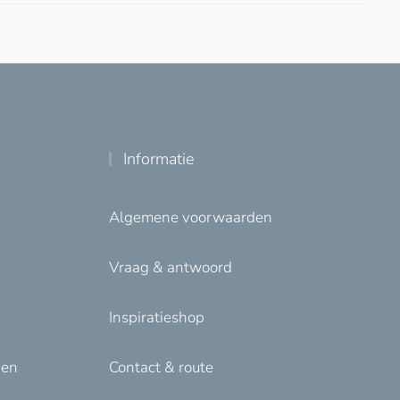
Informatie
Algemene voorwaarden
Vraag & antwoord
Inspiratieshop
den
Contact & route