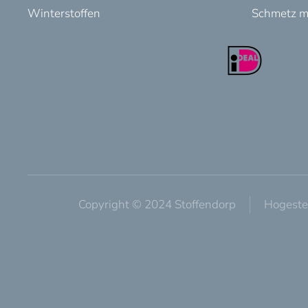
Winterstoffen
Schmetz m
Copyright © 2024 Stoffendorp
Hogeste