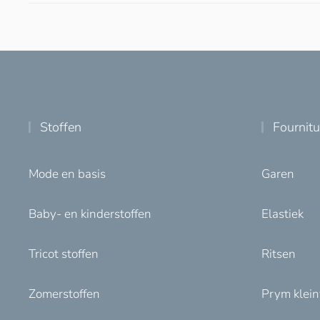
Stoffen
Fournit
Mode en basis
Garen
Baby- en kinderstoffen
Elastiek
Tricot stoffen
Ritsen
Zomerstoffen
Prym klei