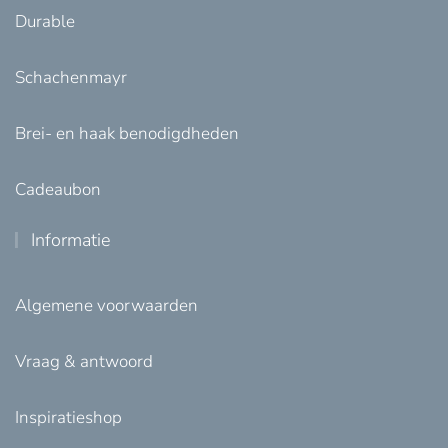
Durable
Schachenmayr
Brei- en haak benodigdheden
Cadeaubon
Informatie
Algemene voorwaarden
Vraag & antwoord
Inspiratieshop