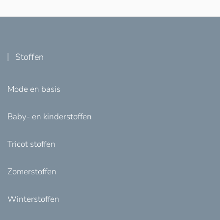
Stoffen
Mode en basis
Baby- en kinderstoffen
Tricot stoffen
Zomerstoffen
Winterstoffen