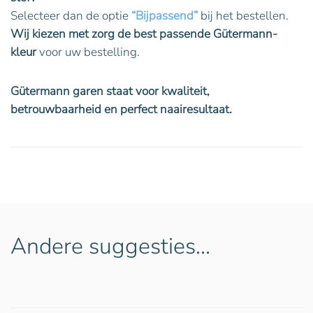
Selecteer dan de optie
“Bijpassend”
bij het bestellen.
Wij kiezen met zorg de best passende Gütermann-
kleur
voor uw bestelling.
Gütermann garen staat voor kwaliteit,
betrouwbaarheid en perfect naairesultaat.
Andere suggesties…