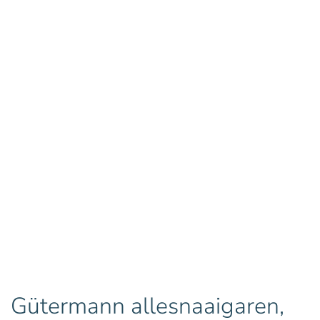
Gütermann allesnaaigaren,