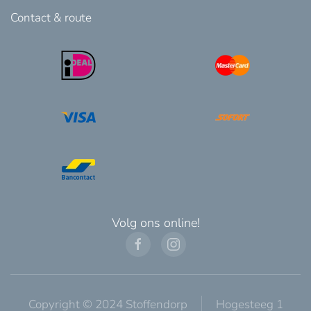
Contact & route
Volg ons online!
Copyright © 2024 Stoffendorp
Hogesteeg 1