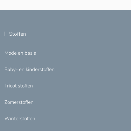
Stoffen
Mode en basis
Baby- en kinderstoffen
Tricot stoffen
Zomerstoffen
Winterstoffen