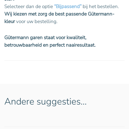
Selecteer dan de optie
“Bijpassend”
bij het bestellen.
Wij kiezen met zorg de best passende Gütermann-
kleur
voor uw bestelling.
Gütermann garen staat voor kwaliteit,
betrouwbaarheid en perfect naairesultaat.
Andere suggesties…