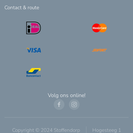
Contact & route
Volg ons online!
Copyright © 2024 Stoffendorp
Hogesteeg 1