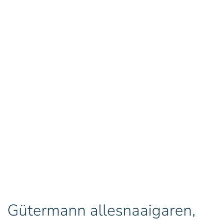
Gütermann allesnaaigaren,