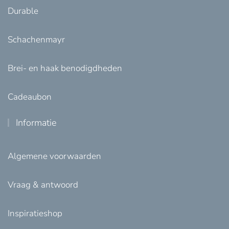
Durable
Schachenmayr
Brei- en haak benodigdheden
Cadeaubon
Informatie
Algemene voorwaarden
Vraag & antwoord
Inspiratieshop