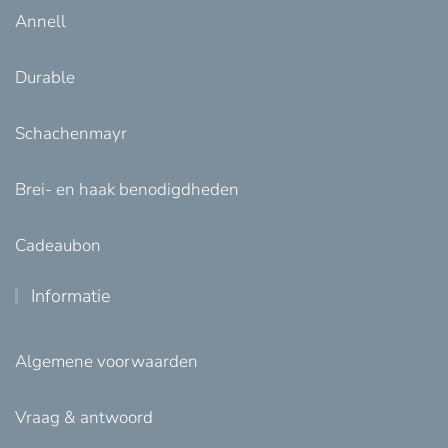
Annell
Durable
Schachenmayr
Brei- en haak benodigdheden
Cadeaubon
Informatie
Algemene voorwaarden
Vraag & antwoord