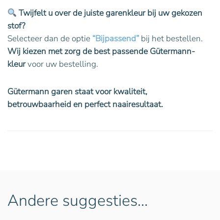
Twijfelt u over de juiste garenkleur bij uw gekozen
stof?
Selecteer dan de optie
“Bijpassend”
bij het bestellen.
Wij kiezen met zorg de best passende Gütermann-
kleur
voor uw bestelling.
Gütermann garen staat voor kwaliteit,
betrouwbaarheid en perfect naairesultaat.
Andere suggesties…