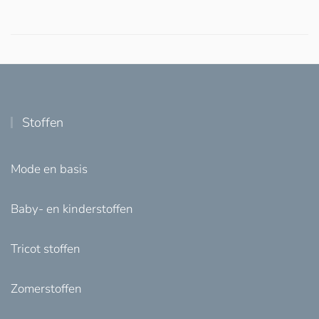
Stoffen
Mode en basis
Baby- en kinderstoffen
Tricot stoffen
Zomerstoffen