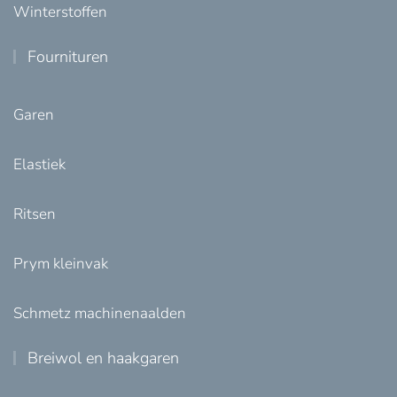
Winterstoffen
Fournituren
Garen
Elastiek
Ritsen
Prym kleinvak
Schmetz machinenaalden
Breiwol en haakgaren