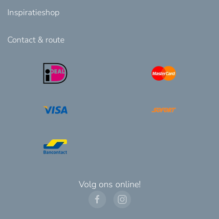
Inspiratieshop
Contact & route
Volg ons online!