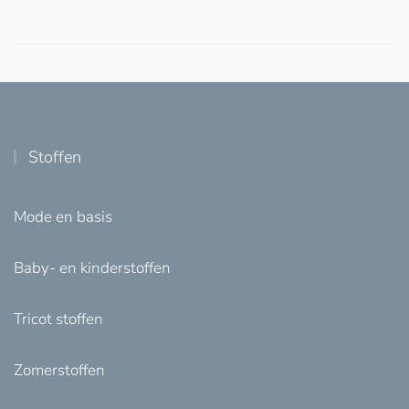
Stoffen
Mode en basis
Baby- en kinderstoffen
Tricot stoffen
Zomerstoffen