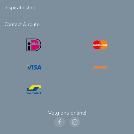
Inspiratieshop
Contact & route
Volg ons online!