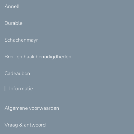
Annell
Durable
Schachenmayr
Brei- en haak benodigdheden
Cadeaubon
Informatie
Algemene voorwaarden
Vraag & antwoord