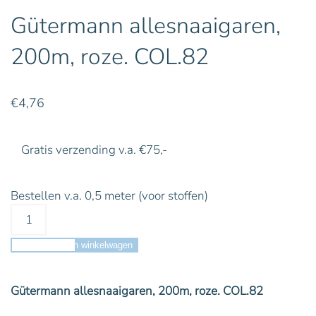
Gütermann allesnaaigaren,
200m, roze. COL.82
€
4,76
Gratis verzending v.a. €75,-
Bestellen v.a. 0,5 meter (voor stoffen)
Toevoegen aan winkelwagen
Gütermann allesnaaigaren, 200m, roze. COL.82