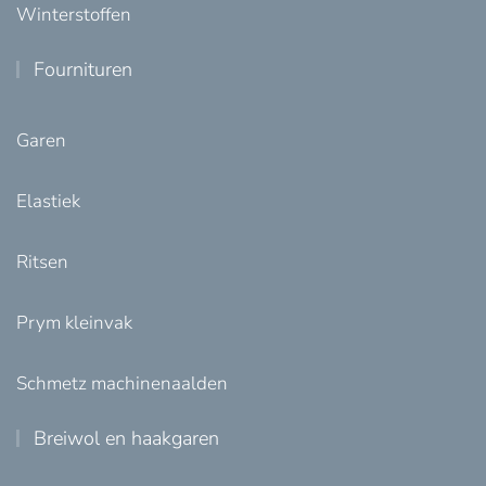
Winterstoffen
Fournituren
Garen
Elastiek
Ritsen
Prym kleinvak
Schmetz machinenaalden
Breiwol en haakgaren