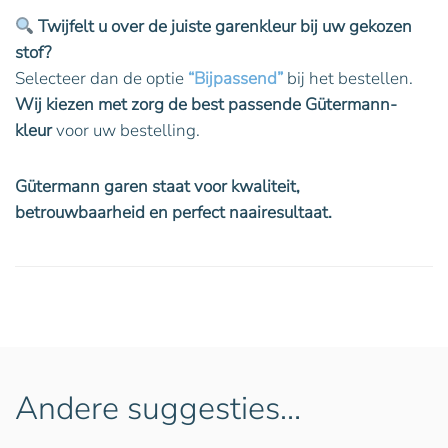
Twijfelt u over de juiste garenkleur bij uw gekozen
stof?
Selecteer dan de optie
“Bijpassend”
bij het bestellen.
Wij kiezen met zorg de best passende Gütermann-
kleur
voor uw bestelling.
Gütermann garen staat voor kwaliteit,
betrouwbaarheid en perfect naairesultaat.
Andere suggesties…