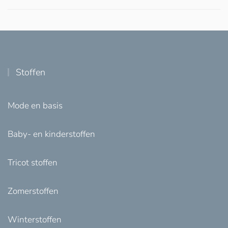
Stoffen
Mode en basis
Baby- en kinderstoffen
Tricot stoffen
Zomerstoffen
Winterstoffen