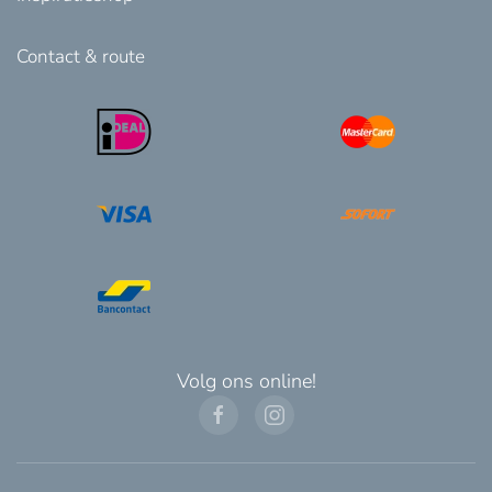
Contact & route
Volg ons online!