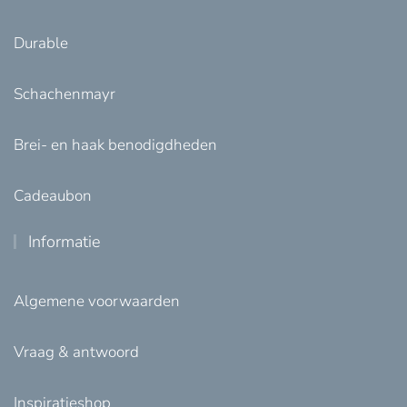
Durable
Schachenmayr
Brei- en haak benodigdheden
Cadeaubon
Informatie
Algemene voorwaarden
Vraag & antwoord
Inspiratieshop