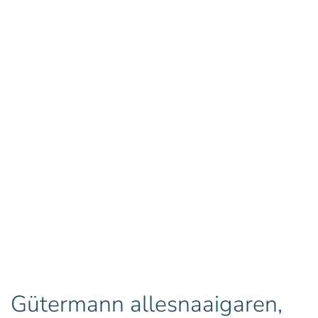
Gütermann allesnaaigaren,