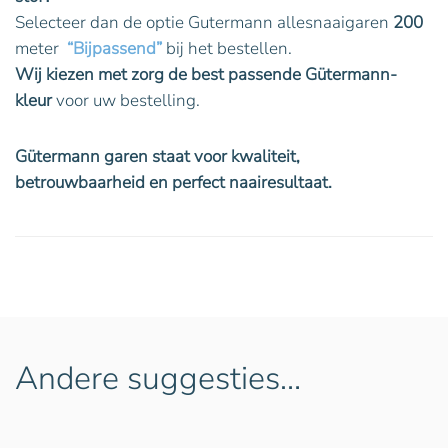
Selecteer dan de optie Gutermann allesnaaigaren
200
meter
“Bijpassend”
bij het bestellen.
Wij kiezen met zorg de best passende Gütermann-
kleur
voor uw bestelling.
Gütermann garen staat voor kwaliteit,
betrouwbaarheid en perfect naairesultaat.
Andere suggesties…