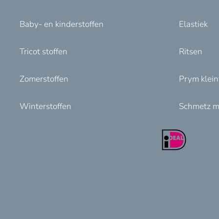
Baby- en kinderstoffen
Elastiek
Tricot stoffen
Ritsen
Zomerstoffen
Prym klei
Winterstoffen
Schmetz m