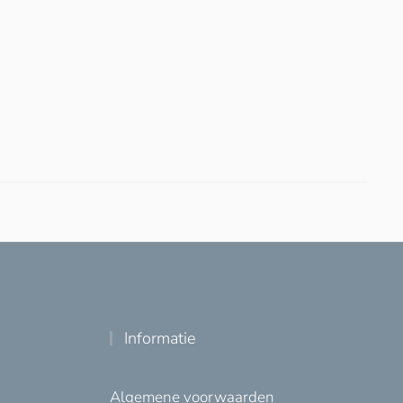
Informatie
Algemene voorwaarden