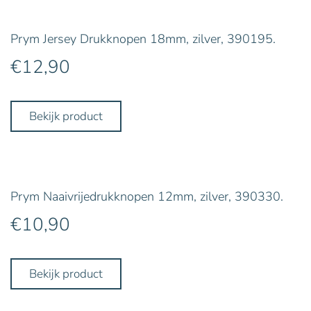
Prym Jersey Drukknopen 18mm, zilver, 390195.
€
12,90
Bekijk product
Prym Naaivrijedrukknopen 12mm, zilver, 390330.
€
10,90
Bekijk product