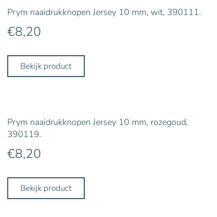
Prym naaidrukknopen Jersey 10 mm, wit, 390111.
€
8,20
Bekijk product
Prym naaidrukknopen Jersey 10 mm, rozegoud,
390119.
€
8,20
Bekijk product