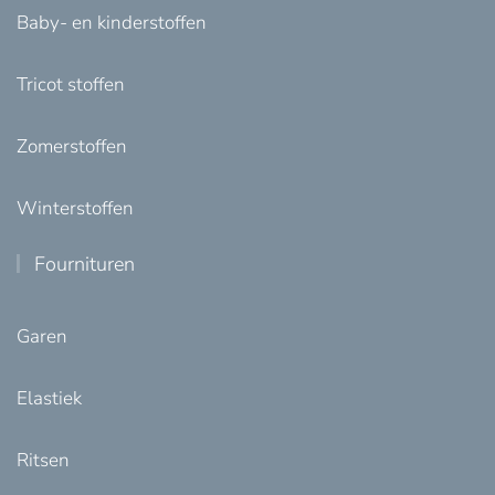
Baby- en kinderstoffen
Tricot stoffen
Zomerstoffen
Winterstoffen
Fournituren
Garen
Elastiek
Ritsen