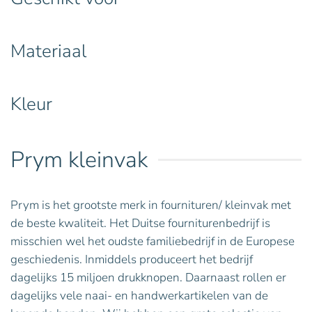
Materiaal
Kleur
Prym kleinvak
Prym is het grootste merk in fournituren/ kleinvak met
de beste kwaliteit. Het Duitse fourniturenbedrijf is
misschien wel het oudste familiebedrijf in de Europese
geschiedenis. Inmiddels produceert het bedrijf
dagelijks 15 miljoen drukknopen. Daarnaast rollen er
dagelijks vele naai- en handwerkartikelen van de