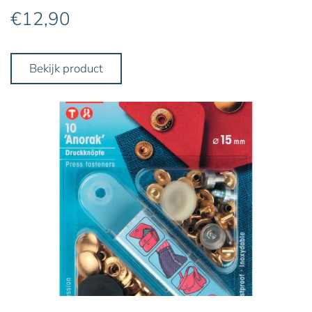
€
12,90
Bekijk product