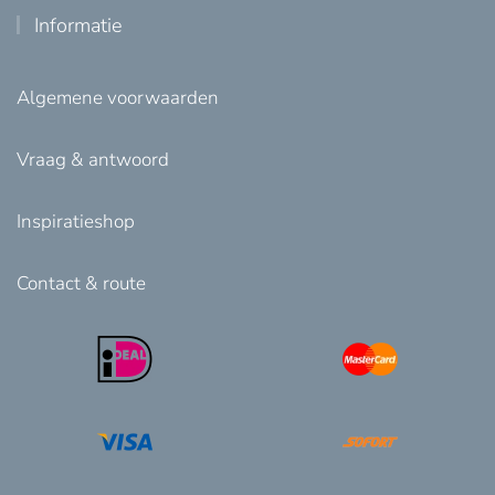
Informatie
Algemene voorwaarden
Vraag & antwoord
Inspiratieshop
Contact & route