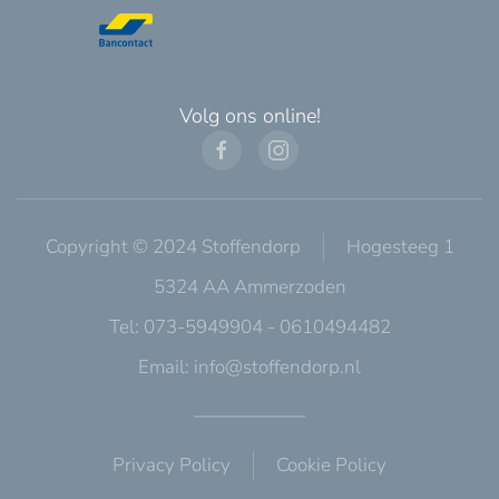
Volg ons online!
Copyright © 2024 Stoffendorp
Hogesteeg 1
5324 AA Ammerzoden
Tel: 073-5949904 - 0610494482
Email:
info@stoffendorp.nl
Privacy Policy
Cookie Policy