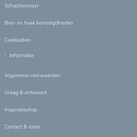
Schachenmayr
Brei- en haak benodigdheden
Cadeaubon
Informatie
Algemene voorwaarden
Vraag & antwoord
Inspiratieshop
Contact & route