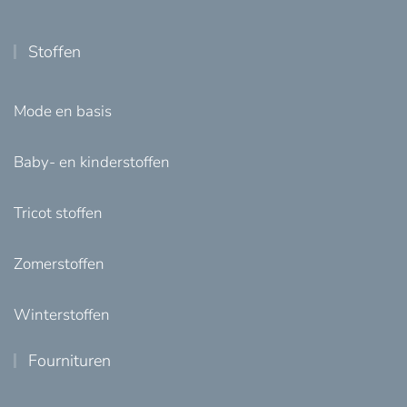
Stoffen
Mode en basis
Baby- en kinderstoffen
Tricot stoffen
Zomerstoffen
Winterstoffen
Fournituren