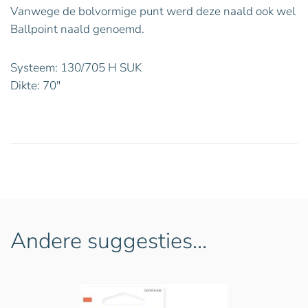
Vanwege de bolvormige punt werd deze naald ook wel
Ballpoint naald genoemd.
Systeem: 130/705 H SUK
Dikte: 70″
Andere suggesties…