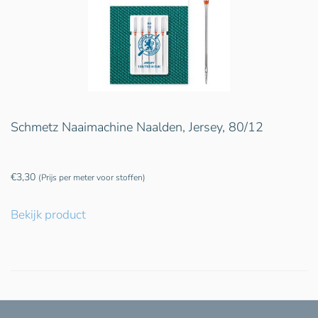
Schmetz Naaimachine Naalden, Jersey, 80/12
€
3,30
(Prijs per meter voor stoffen)
Bekijk product