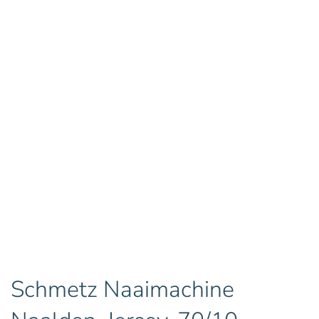
Schmetz Naaimachine