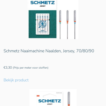
Schmetz Naaimachine Naalden, Jersey, 70/80/90
€
3,30
(Prijs per meter voor stoffen)
Bekijk product