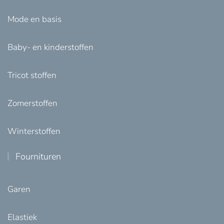
Mode en basis
Baby- en kinderstoffen
Tricot stoffen
Zomerstoffen
Winterstoffen
Fournituren
Garen
Elastiek