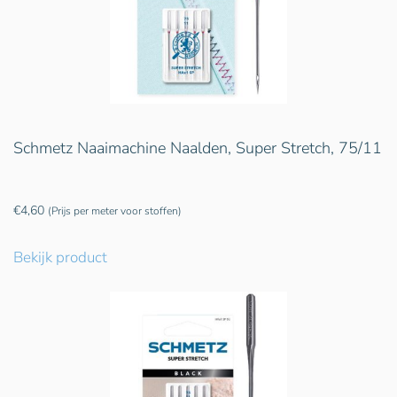
Schmetz Naaimachine Naalden, Super Stretch, 75/11
€
4,60
(Prijs per meter voor stoffen)
Bekijk product