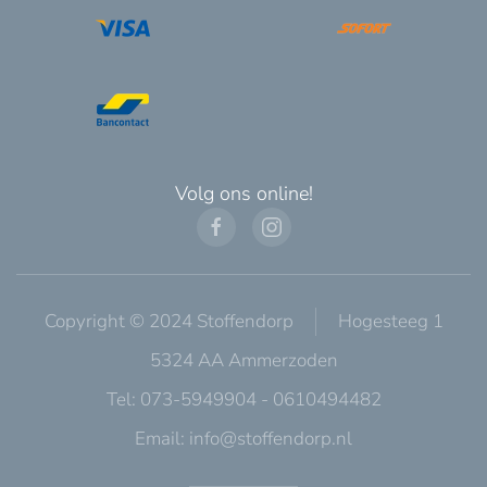
Volg ons online!
Copyright © 2024 Stoffendorp
Hogesteeg 1
5324 AA Ammerzoden
Tel: 073-5949904 - 0610494482
Email:
info@stoffendorp.nl