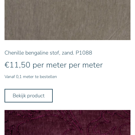
Chenille bengaline stof, zand. P1088
€
11,50
per meter
per meter
Vanaf 0,1 meter te bestellen
Bekijk product