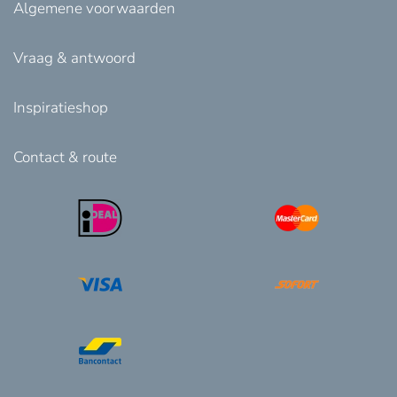
Algemene voorwaarden
Vraag & antwoord
Inspiratieshop
Contact & route