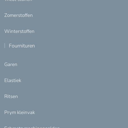
Zomerstoffen
Winterstoffen
Fournituren
Garen
Elastiek
Ritsen
Prym kleinvak