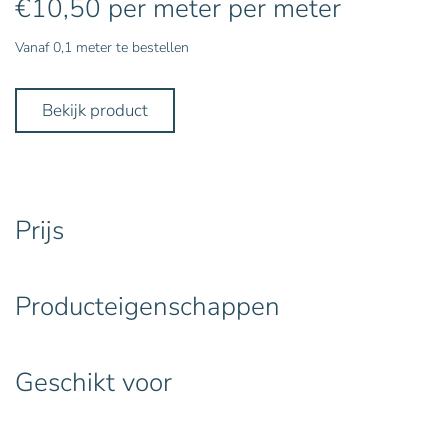
€
10,50
per meter
per meter
Vanaf 0,1 meter te bestellen
Bekijk product
Prijs
Producteigenschappen
Geschikt voor