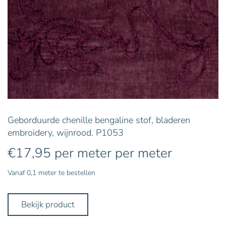
Geborduurde chenille bengaline stof, bladeren
embroidery, wijnrood. P1053
€
17,95
per meter
per meter
Vanaf 0,1 meter te bestellen
Bekijk product