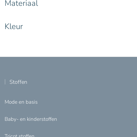
Materiaal
Kleur
Stoffen
Mode en basis
Baby- en kinderstoffen
Tricot stoffen