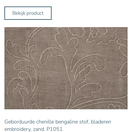
Bekijk product
Geborduurde chenille bengaline stof, bladeren
embroidery, zand. P1051