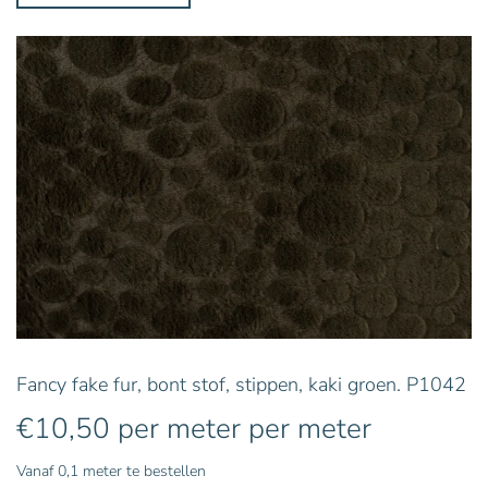
Fancy fake fur, bont stof, stippen, kaki groen. P1042
€
10,50
per meter
per meter
Vanaf 0,1 meter te bestellen