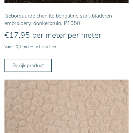
Geborduurde chenille bengaline stof, bladeren
embroidery, donkerbruin. P1050
€
17,95
per meter
per meter
Vanaf 0,1 meter te bestellen
Bekijk product