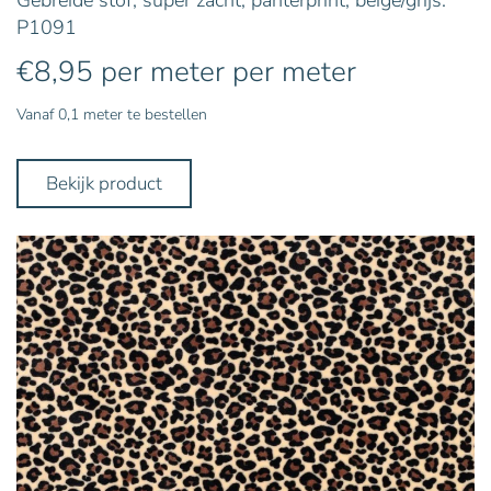
P1091
€
8,95
per meter
per meter
Vanaf 0,1 meter te bestellen
Bekijk product