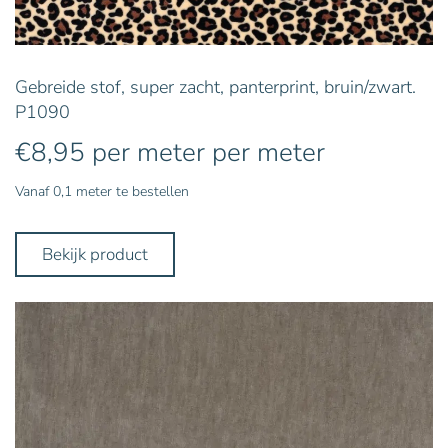
Gebreide stof, super zacht, panterprint, bruin/zwart.
P1090
€
8,95
per meter
per meter
Vanaf 0,1 meter te bestellen
Bekijk product