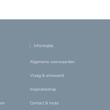
Informatie
Algemene voorwaarden
Vraag & antwoord
Inspiratieshop
den
Contact & route