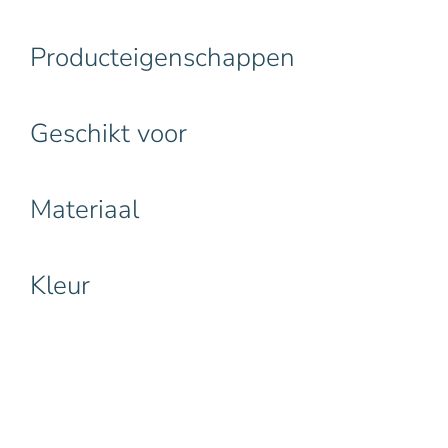
Producteigenschappen
Geschikt voor
Materiaal
Kleur