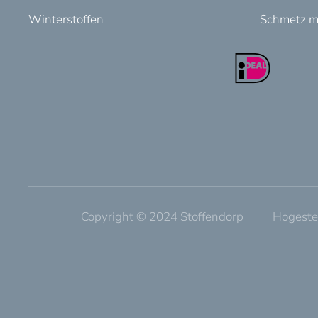
Winterstoffen
Schmetz m
Copyright © 2024 Stoffendorp
Hogeste