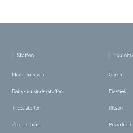
Stoffen
Fournit
Mode en basis
Garen
Baby- en kinderstoffen
Elastiek
Tricot stoffen
Ritsen
Zomerstoffen
Prym klei