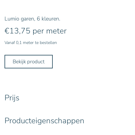
Lumio garen, 6 kleuren.
€
13,75
per meter
Vanaf 0,1 meter te bestellen
Bekijk product
Prijs
Producteigenschappen