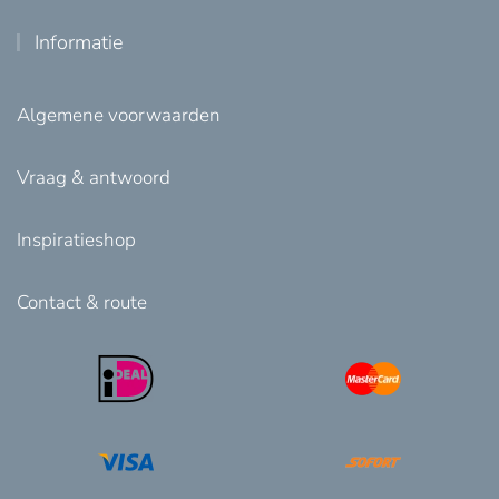
Informatie
Algemene voorwaarden
Vraag & antwoord
Inspiratieshop
Contact & route