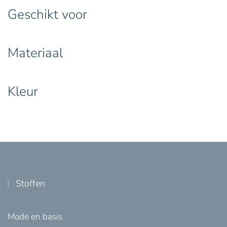
Geschikt voor
Materiaal
Kleur
Stoffen
Mode en basis