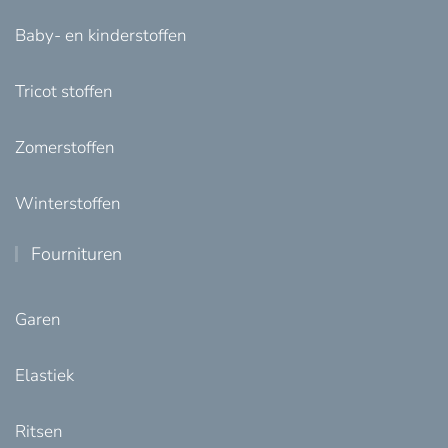
Baby- en kinderstoffen
Tricot stoffen
Zomerstoffen
Winterstoffen
Fournituren
Garen
Elastiek
Ritsen