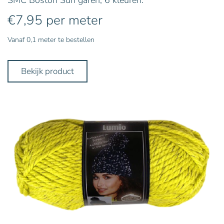
€
7,95
per meter
Vanaf 0,1 meter te bestellen
Bekijk product