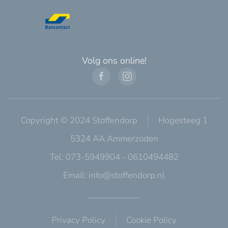
Volg ons online!
Copyright © 2024 Stoffendorp
Hogesteeg 1
5324 AA Ammerzoden
Tel: 073-5949904 - 0610494482
Email:
info@stoffendorp.nl
Privacy Policy
Cookie Policy