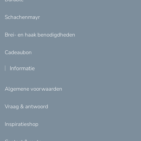
Schachenmayr
Brei- en haak benodigdheden
Cadeaubon
Informatie
Algemene voorwaarden
Vraag & antwoord
Inspiratieshop