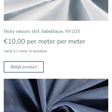
Nicky velours stof, babyblauw. NV103
€
10,00
per meter
per meter
Vanaf 0,1 meter te bestellen
Bekijk product