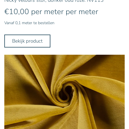
€
10,00
per meter
per meter
Vanaf 0,1 meter te bestellen
Bekijk product