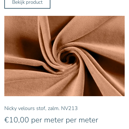
Bekijk product
Nicky velours stof, zalm. NV213
€
10,00
per meter
per meter