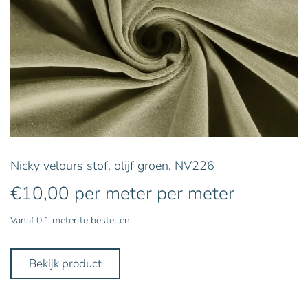
Nicky velours stof, olijf groen. NV226
€
10,00
per meter
per meter
Vanaf 0,1 meter te bestellen
Bekijk product