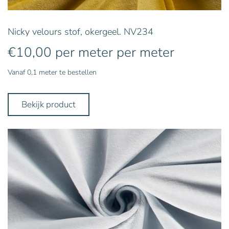
Nicky velours stof, okergeel. NV234
€
10,00
per meter
per meter
Vanaf 0,1 meter te bestellen
Bekijk product