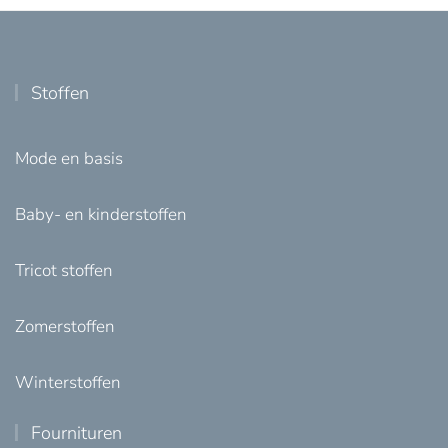
Stoffen
Mode en basis
Baby- en kinderstoffen
Tricot stoffen
Zomerstoffen
Winterstoffen
Fournituren