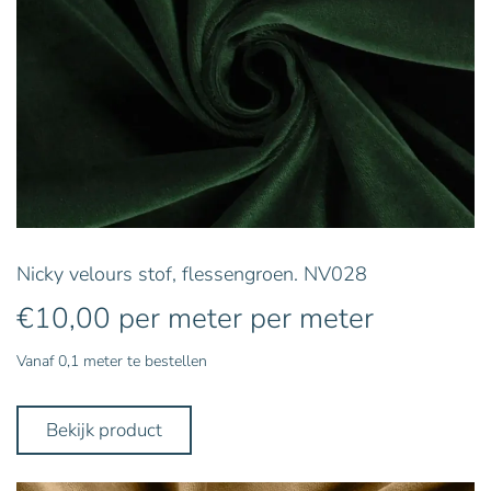
Nicky velours stof, flessengroen. NV028
€
10,00
per meter
per meter
Vanaf 0,1 meter te bestellen
Bekijk product