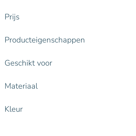
Prijs
Producteigenschappen
Geschikt voor
Materiaal
Kleur