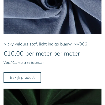
Nicky velours stof, licht indigo blauw. NV006
€
10,00
per meter
per meter
Vanaf 0,1 meter te bestellen
Bekijk product