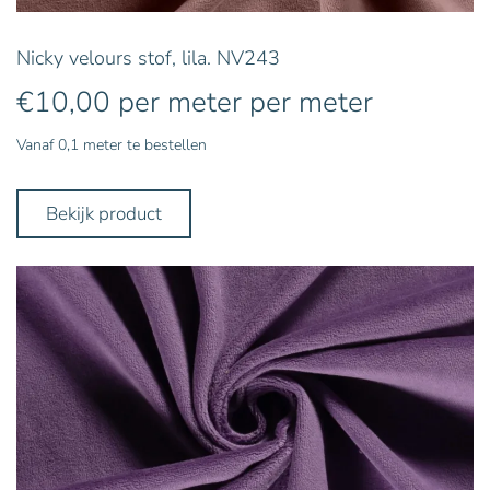
Nicky velours stof, lila. NV243
€
10,00
per meter
per meter
Vanaf 0,1 meter te bestellen
Bekijk product