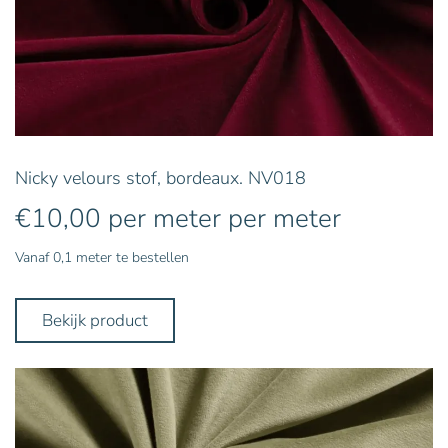
Nicky velours stof, bordeaux. NV018
€
10,00
per meter
per meter
Vanaf 0,1 meter te bestellen
Bekijk product